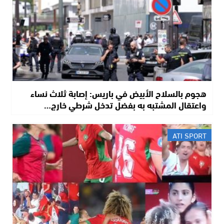
هجوم بالسلاح الأبيض في باريس: إصابة ثلاث نساء
واعتقال المشتبه به بفضل تدخل شرطي خارج…
ATI SPORT