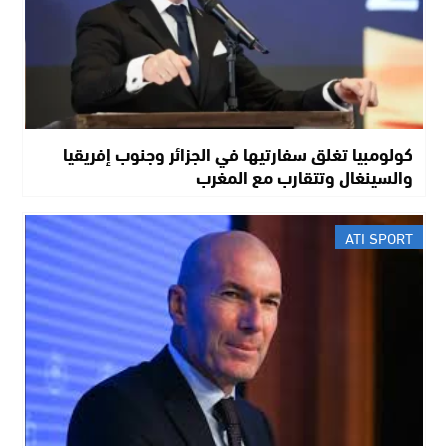
كولومبيا تغلق سفارتيها في الجزائر وجنوب إفريقيا
والسينغال وتتقارب مع المغرب
ATI SPORT