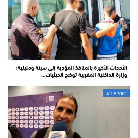
الأحداث الأخيرة بالمنافذ المؤدية إلى سبتة ومليلية:
وزارة الداخلية المغربية توضح الحيثيات…
ATI SPORT