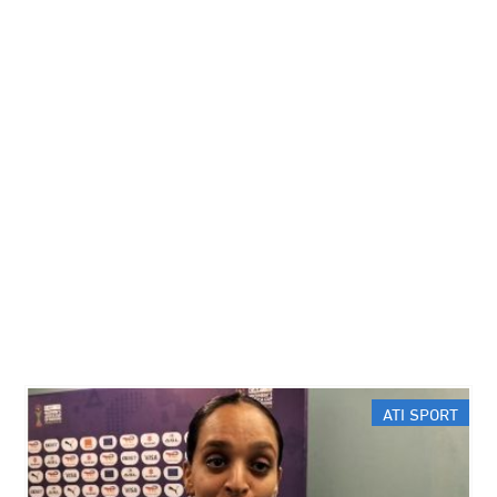
ATI SPORT