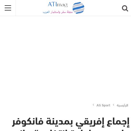
الرئيسية
Ati Sport
إجماع إفريقي بمدينة فانكوفر