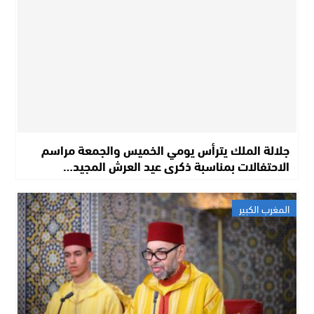
جلالة الملك يترأس يومي الخميس والجمعة مراسم
الاحتفالات بمناسبة ذكرى عيد العرش المجيد…
المغرب الكبير