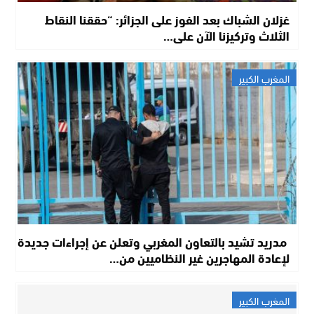
غزلان الشباك بعد الفوز على الجزائر: “حققنا النقاط
الثلاث وتركيزنا الآن على…
المغرب الكبير
مدريد تشيد بالتعاون المغربي وتعلن عن إجراءات جديدة
لإعادة المهاجرين غير النظاميين من…
المغرب الكبير