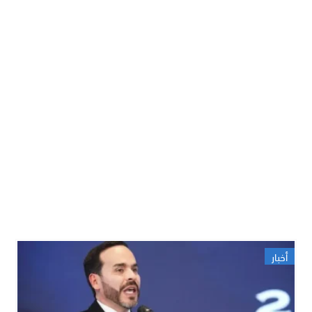
أخبار