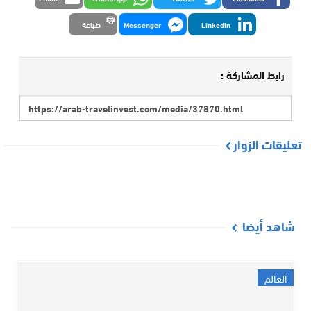
LinkedIn
Messenger
طباعة
رابط المشاركة :
تعليقات الزوار
شاهد أيضا
العالم