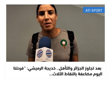
ATI SPORT
​ بعد تجاوز الجزائر والتأهل.. خديجة الرميشي: “فرحتنا
اليوم مضاعفة بالنقاط الثلاث…