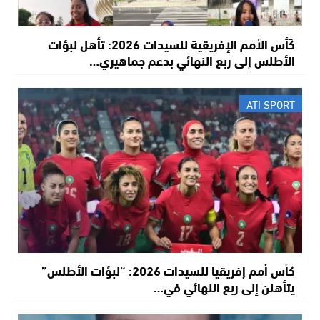
كَأس الأمم الإفريقية للسيدات 2026: تأهل لبؤات
الأطلس إلى ربع النهائي بدعم جماهيري…
ATI SPORT
كأس أمم إفريقيا للسيدات 2026: “لبؤات الأطلس”
يتأهلن إلى ربع النهائي في…