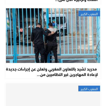
المغرب الكبير
مدريد تشيد بالتعاون المغربي وتعلن عن إجراءات جديدة
لإعادة المهاجرين غير النظاميين من…
المغرب الكبير