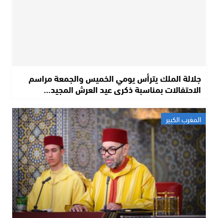
جلالة الملك يترأس يومي الخميس والجمعة مراسم
الاحتفالات بمناسبة ذكرى عيد العرش المجيد…
المغرب الكبير