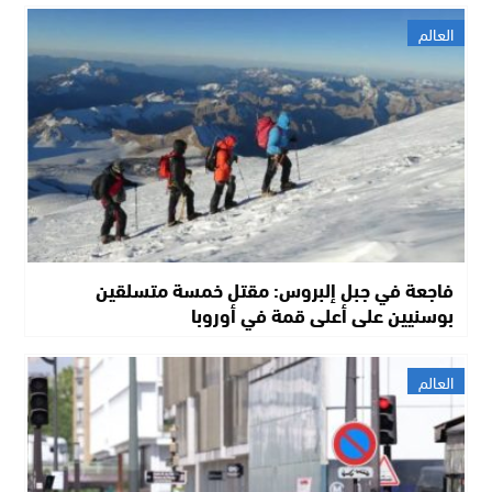
العالم
فاجعة في جبل إلبروس: مقتل خمسة متسلقين
بوسنيين على أعلى قمة في أوروبا
العالم