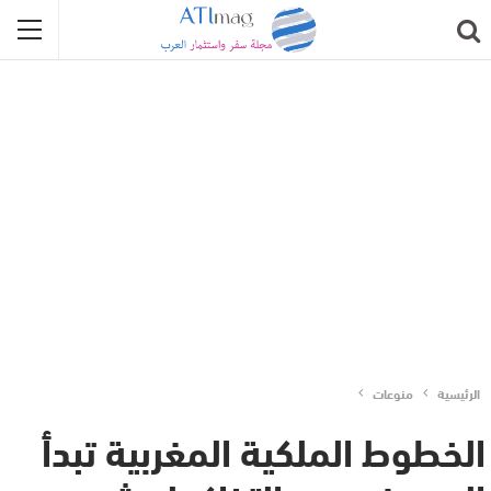
الرئيسية
منوعات
الخطوط الملكية المغربية تبدأ