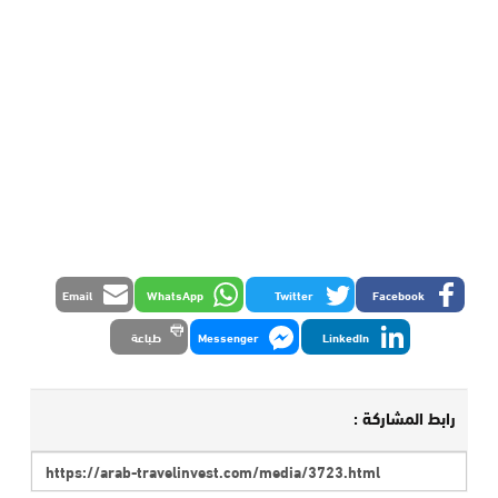
Email
WhatsApp
Twitter
Facebook
LinkedIn
Messenger
طباعة
رابط المشاركة :