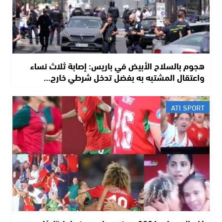
هجوم بالسلاح الأبيض في باريس: إصابة ثلاث نساء
واعتقال المشتبه به بفضل تدخل شرطي خارج…
ATI SPORT