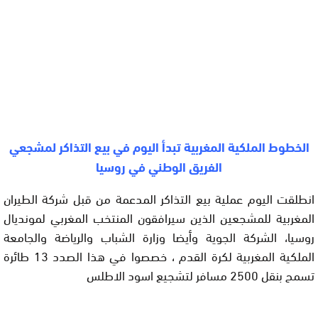
الخطوط الملكية المغربية تبدأ اليوم في بيع التذاكر لمشجعي
الفريق الوطني في روسيا
انطلقت اليوم عملية بيع التذاكر المدعمة من قبل شركة الطيران
المغربية للمشجعين الذين سيرافقون المنتخب المغربي لمونديال
روسيا، الشركة الجوية وأيضا وزارة الشباب والرياضة والجامعة
الملكية المغربية لكرة القدم ، خصصوا في هذا الصدد 13 طائرة
تسمح بنقل 2500 مسافر لتشجيع اسود الاطلس