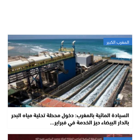
المغرب الكبير
السيادة المائية بالمغرب: دخول محطة تحلية مياه البحر
بالدار البيضاء حيز الخدمة في فبراير…