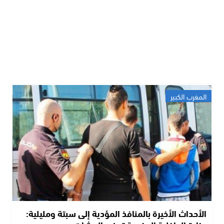
المغرب الكبير
الأحداث الأخيرة بالمنافذ المؤدية إلى سبتة ومليلية: