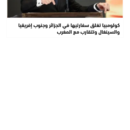
كولومبيا تغلق سفارتيها في الجزائر وجنوب إفريقيا
والسينغال وتتقارب مع المغرب