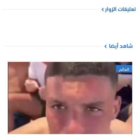
تعليقات الزوار
شاهد أيضا
العالم