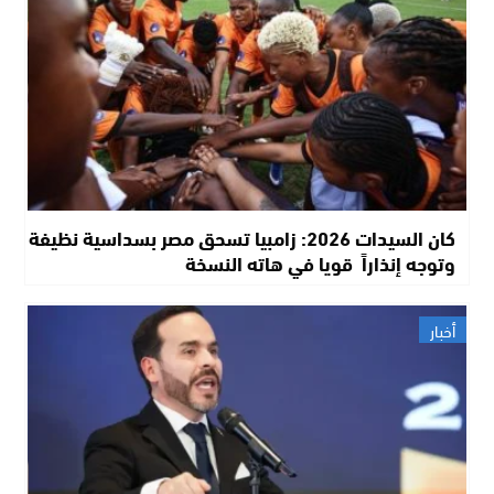
كان السيدات 2026: زامبيا تسحق مصر بسداسية نظيفة
وتوجه إنذاراً قويا في هاته النسخة
أخبار