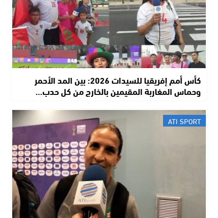
كأس أمم إفريقيا للسيدات 2026: بين المد الأحمر
وحماس المغاربة المقيمين بالخارج من كل حدب…
ATI SPORT