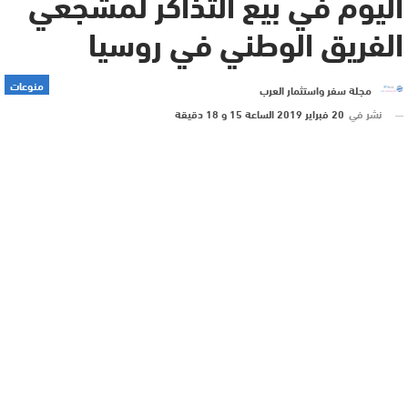
اليوم في بيع التذاكر لمشجعي
الفريق الوطني في روسيا
منوعات
مجلة سفر واستثمار العرب
نشر في
20 فبراير 2019 الساعة 15 و 18 دقيقة