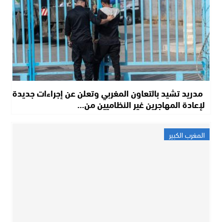
مدريد تشيد بالتعاون المغربي وتعلن عن إجراءات جديدة
لإعادة المهاجرين غير النظاميين من…
المغرب الكبير