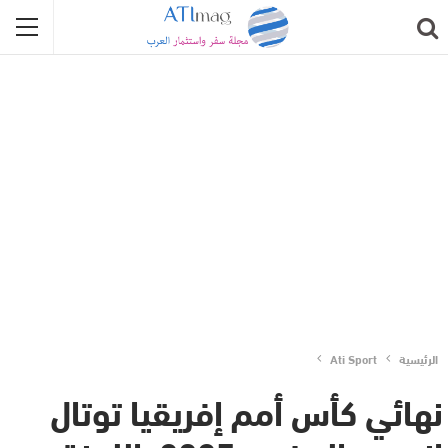
الرئيسية
Ati Sport
نهائي كأس أمم إفريقيا توتال