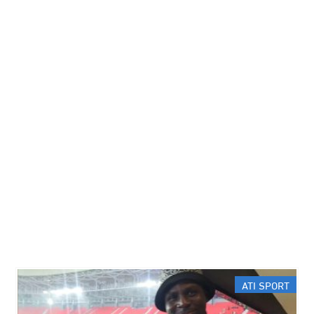
ATI SPORT