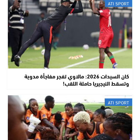
ATI SPORT
كان السيدات 2026: مالاوي تفجر مفاجأة مدوية
وتسقط النيجيريا حاملة اللقب!
ATI SPORT