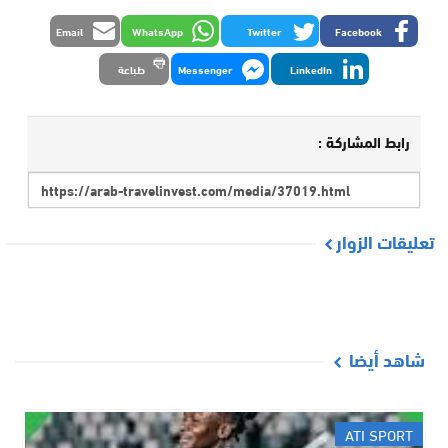
Email
WhatsApp
Twitter
Facebook
LinkedIn
Messenger
طباعة
رابط المشاركة :
تعليقات الزوار
شاهد أيضا
ATI SPORT