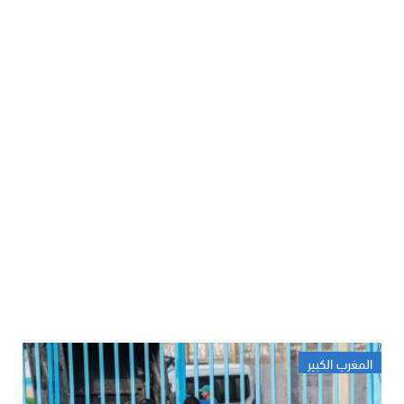
المغرب الكبير