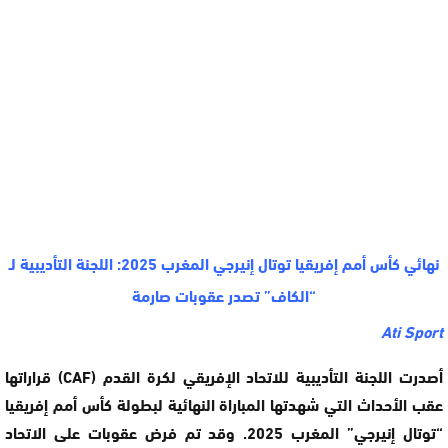
نهائي كأس أمم إفريقيا توتال إنيرجي المغرب 2025: اللجنة التأديبية لـ
“الكاف” تصدر عقوبات صارمة
Ati Sport
أصدرت اللجنة التأديبية للاتحاد الإفريقي لكرة القدم (CAF) قراراتها
عقب الأحداث التي شهدتها المباراة النهائية لبطولة كأس أمم إفريقيا
“توتال إنيرجي” المغرب 2025. وقد تم فرض عقوبات على الاتحاد