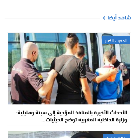
شاهد أيضا
المغرب الكبير
الأحداث الأخيرة بالمنافذ المؤدية إلى سبتة ومليلية:
وزارة الداخلية المغربية توضح الحيثيات…
ATI SPORT