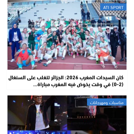
ATI SPORT
كان السيدات المغرب 2026: الجزائر تتغلب على السنغال
(2-0) في وقت يخوض فيه المغرب مباراة…
مناسبات ومهرجانات