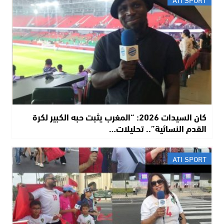
​كان السيدات 2026: “المغرب يثبت حبه الكبير لكرة
القدم النسائية”.. تحليلات…
ATI SPORT