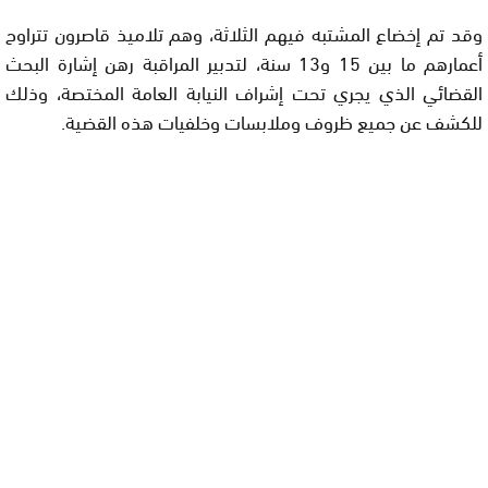
وقد تم إخضاع المشتبه فيهم الثلاثة، وهم تلاميذ قاصرون تتراوح
أعمارهم ما بين 15 و13 سنة، لتدبير المراقبة رهن إشارة البحث
القضائي الذي يجري تحت إشراف النيابة العامة المختصة، وذلك
للكشف عن جميع ظروف وملابسات وخلفيات هذه القضية.