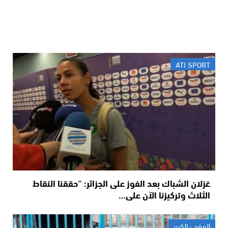
ATI SPORT
غزلان الشباك بعد الفوز على الجزائر: “حققنا النقاط
الثلاث وتركيزنا الآن على…
المغرب الكبير