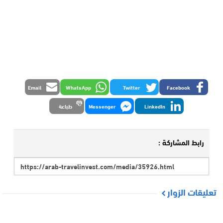
Email
WhatsApp
Twitter
Facebook
LinkedIn
Messenger
طباعة
رابط المشاركة :
تعليقات الزوار