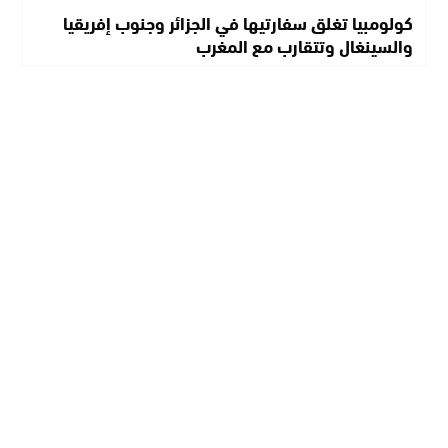
كولومبيا تغلق سفارتيها في الجزائر وجنوب إفريقيا
والسينغال وتتقارب مع المغرب