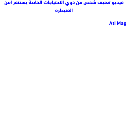
فيديو تعنيف شخص من ذوي الاحتياجات الخاصة يستنفر أمن
القنيطرة
Ati Mag