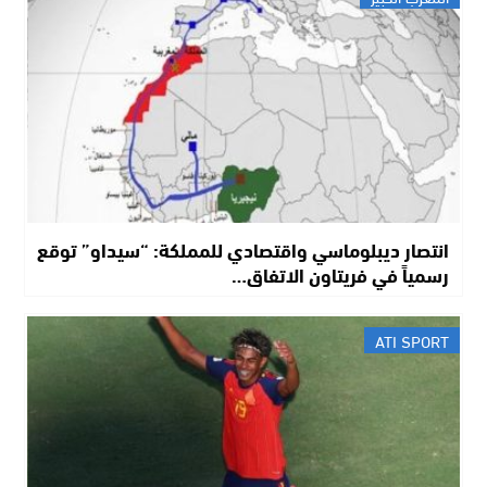
انتصار ديبلوماسي واقتصادي للمملكة: “سيداو” توقع
رسمياً في فريتاون الاتفاق…
ATI SPORT