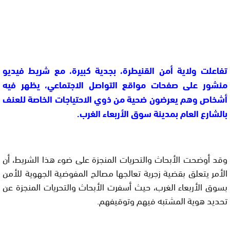
تفاعلت ولاية أمن القنيطرة، بجدية كبيرة، مع شريط فيديو
منشور على صفحات مواقع التواصل الاجتماعي، يظهر فيه
أشخاص وهم يعرضون ضحية من ذوي الاحتياجات الخاصة للعنف
بالشارع العام بمدينة سوق الأربعاء الغرب.
وقد أوضحت الأبحاث والتحريات المنجزة على ضوء هذا الشريط، أن
الأمر يتعلق بقضية زجرية تعالجها مصالح المفوضية الجهوية للأمن
بسوق الأربعاء الغرب، حيث أسفرت الأبحاث والتحريات المنجزة عن
تحديد هوية المشتبه فيهم وتوقيفهم.