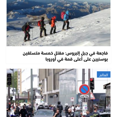
فاجعة في جبل إلبروس: مقتل خمسة متسلقين
بوسنيين على أعلى قمة في أوروبا
العالم