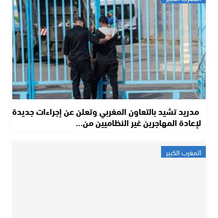
مدريد تشيد بالتعاون المغربي وتعلن عن إجراءات جديدة
لإعادة المهاجرين غير النظاميين من…
المغرب الكبير