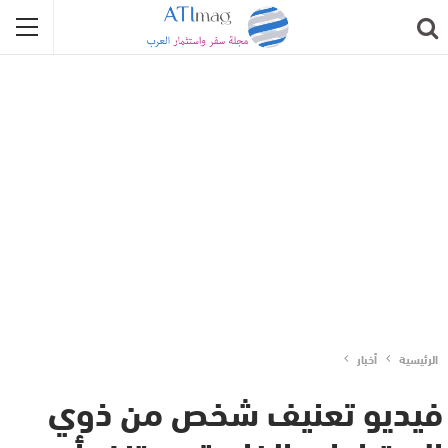
الرئيسية
أخبار
فيديو تعنيف شخص من ذوي