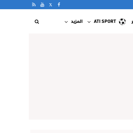
ATI SPORT
المزيد