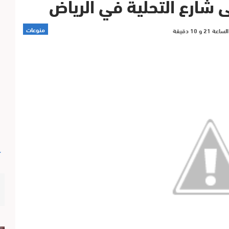
ى شارع التحلية في الرياض
منوعات
آ