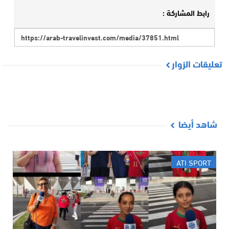
رابط المشاركة :
تعليقات الزوار
شاهد أيضا
ATI SPORT