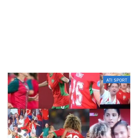
ATI SPORT