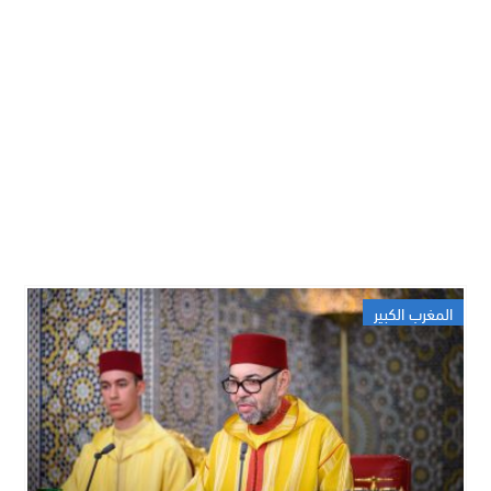
المغرب الكبير