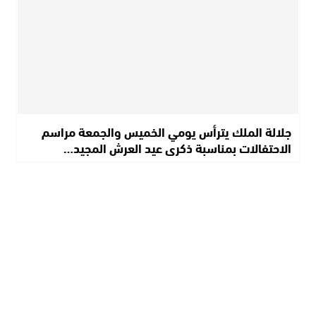
جلالة الملك يترأس يومي الخميس والجمعة مراسم
الاحتفالات بمناسبة ذكرى عيد العرش المجيد…