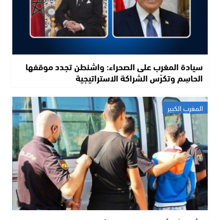
سيادة المغرب على الصحراء: واشنطن تجدد موقفها
الحاسِم وتكرّس الشراكة الاستراتيجية
المغرب الكبير