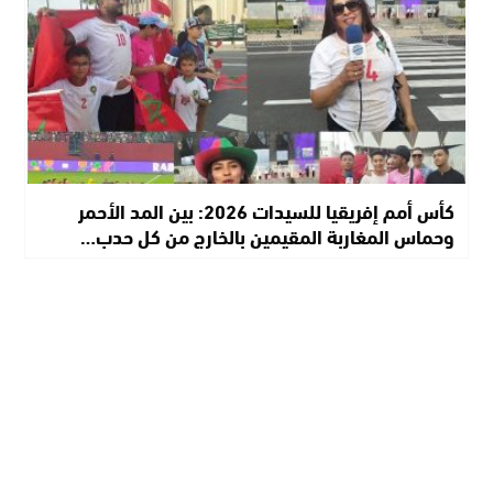
كأس أمم إفريقيا للسيدات 2026: بين المد الأحمر
وحماس المغاربة المقيمين بالخارج من كل حدب…