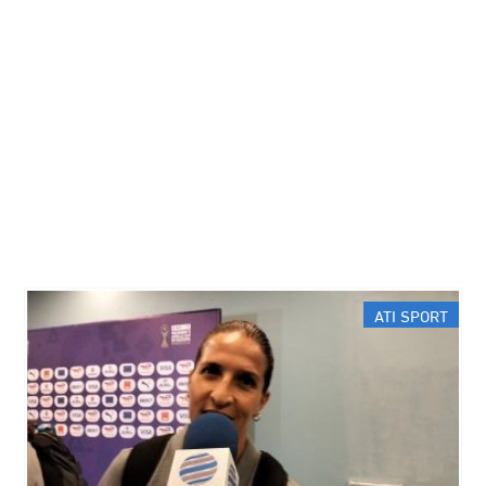
ATI SPORT