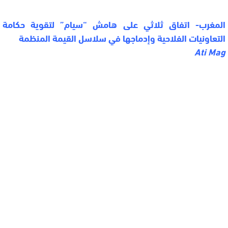
المغرب- اتفاق ثلاثي على هامش “سيام” لتقوية حكامة
التعاونيات الفلاحية وإدماجها في سلاسل القيمة المنظمة
Ati Mag