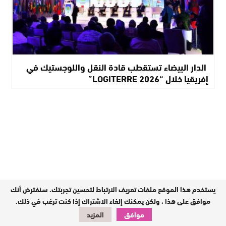
الدار البيضاء تستقطب قادة النقل واللوجستيك في
إفريقيا خلال “LOGITERRE 2026”
يستخدم هذا الموقع ملفات تعريف الارتباط لتحسين تجربتك. سنفترض أنك
موافق على هذا ، ولكن يمكنك إلغاء الاشتراك إذا كنت ترغب في ذلك.
موافق
المزيد