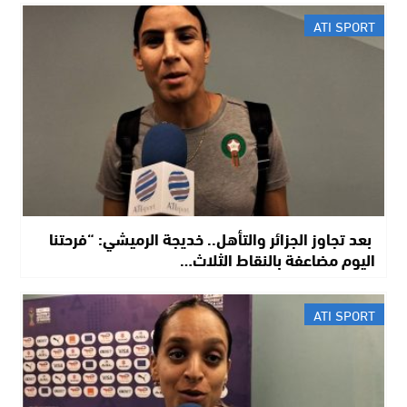
ATI SPORT
​ بعد تجاوز الجزائر والتأهل.. خديجة الرميشي: “فرحتنا
اليوم مضاعفة بالنقاط الثلاث…
ATI SPORT