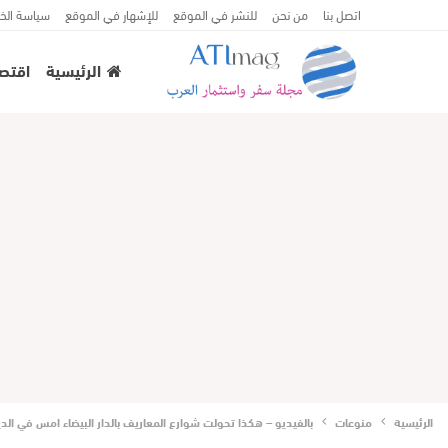
اتصل بنا
من نحن
للنشر في الموقع
للإشهار في الموقع
سياسة الخ
الرئيسية
اقتصا
الرئيسية
منوعات
بالفيديو – هكذا تحولت شوارع المعاريف بالدار البيضاء امس في الد