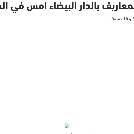
معاريف بالدار البيضاء امس في ال