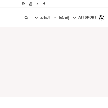
ATI SPORT
إفريقيا
المزيد