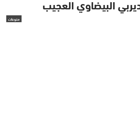
ديربي البيضاوي العجيب
منوعات