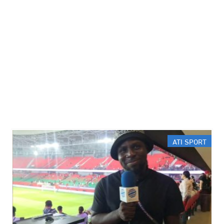
ATI SPORT