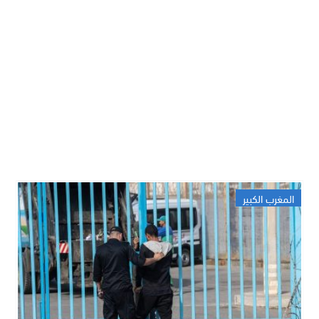
المغرب الكبير