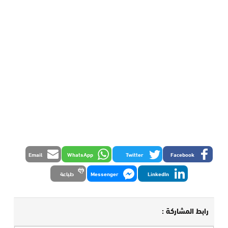
Email
WhatsApp
Twitter
Facebook
LinkedIn
Messenger
طباعة
رابط المشاركة :