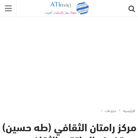
الرئيسية
منوعات
مركز رامتان الثقافي (طه حسين)