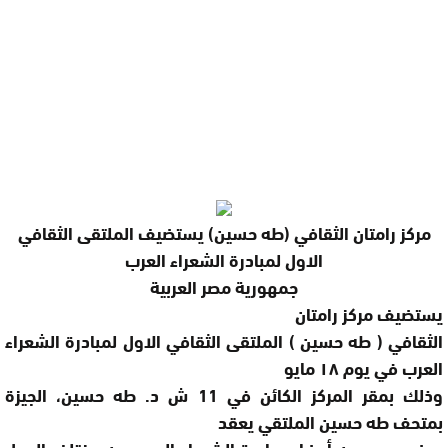
مركز رامتان الثقافي (طه حسين) يستضيف الملتقى الثقافي
الاول لمبادرة الشعراء العرب
جمهورية مصر العربية
يستضيف مركز رامتان
الثقافي ( طه حسين ) الملتقى الثقافي الاول لمبادرة الشعراء
العرب في يوم ١٨ مايو
وذلك بمقر المركز الكائن في 11 ش د. طه حسين، الجيزة
بمتحف طه حسين الملتقي يعقد
بحضور عدد من أعضاء مبادرة الشعراء العرب من مختلف الدول