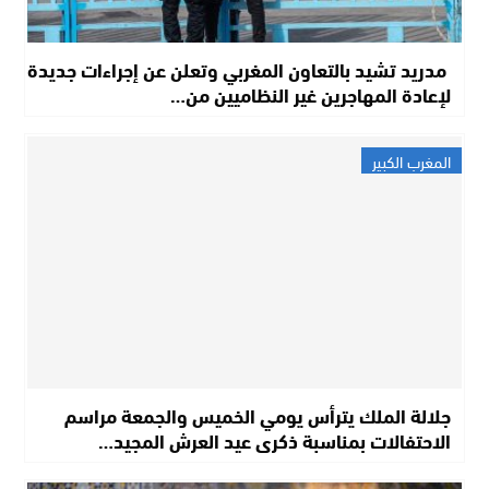
مدريد تشيد بالتعاون المغربي وتعلن عن إجراءات جديدة
لإعادة المهاجرين غير النظاميين من…
المغرب الكبير
جلالة الملك يترأس يومي الخميس والجمعة مراسم
الاحتفالات بمناسبة ذكرى عيد العرش المجيد…