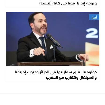
وتوجه إنذاراً قويا في هاته النسخة
أخبار
كولومبيا تغلق سفارتيها في الجزائر وجنوب إفريقيا
والسينغال وتتقارب مع المغرب