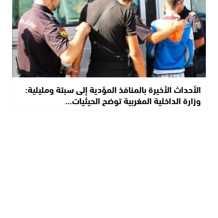
الأحداث الأخيرة بالمنافذ المؤدية إلى سبتة ومليلية:
وزارة الداخلية المغربية توضح الحيثيات…