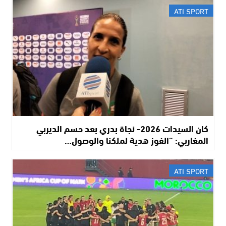
ATI SPORT
كان السيدات 2026- نجاة بدري بعد حسم الديربي
المغاربي: “الفوز هدية لملكنا والوصول…
ATI SPORT