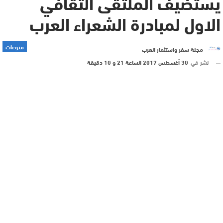
يستضيف الملتقى الثقافي
الاول لمبادرة الشعراء العرب
منوعات
مجلة سفر واستثمار العرب
نشر في
30 أغسطس 2017 الساعة 21 و 10 دقيقة