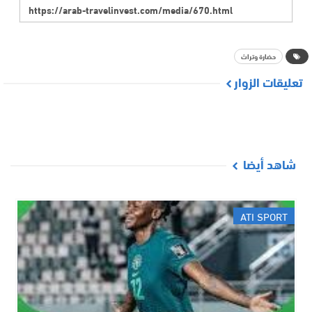
حضارة وتراث
تعليقات الزوار
شاهد أيضا
ATI SPORT