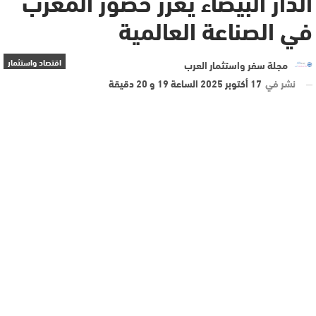
الدار البيضاء يعزز حضور المغرب
في الصناعة العالمية
اقتصاد واستثمار
مجلة سفر واستثمار العرب
نشر في
17 أكتوبر 2025 الساعة 19 و 20 دقيقة