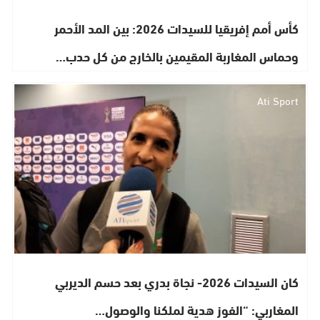
كأس أمم إفريقيا للسيدات 2026: بين المد الأحمر
وحماس المغاربة المقيمين بالخارج من كل حدب…
Ati Sport
كان السيدات 2026- نجاة بدري بعد حسم الديربي
المغاربي: “الفوز هدية لملكنا والوصول…