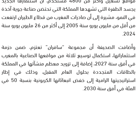
يجسد الطفرة التي تشهدها المملكة التي تحتضن صناعة جوية آخذة
في النمو، مشيرة إلى أن صادرات المغرب من قطاع الطيران ارتفعت
من أقل من مليون يورو سنة 2005 إلى أكثر من 26 مليون يورو سنة
2024.
وأضافت الصحيفة أن مجموعة “سافران” تعتزم، ضمن حزمة
استثماراتها، استكمال توسيع ثلاثة من مواقعها الصناعية بالمغرب
في أفق سنة 2027، إضافة إلى تزويد معظم منشآتها في المملكة
بالطاقات المتجددة بحلول العام المقبل، وذلك في إطار
استراتيجيتها الرامية إلى خفض انبعاثاتها الكربونية بنسبة 50 في
المئة في أفق سنة 2030.