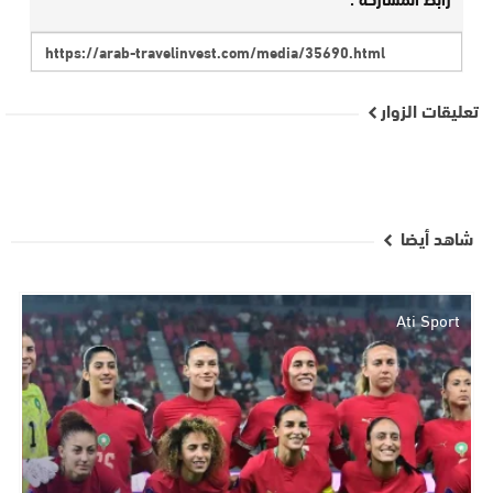
تعليقات الزوار
شاهد أيضا
Ati Sport