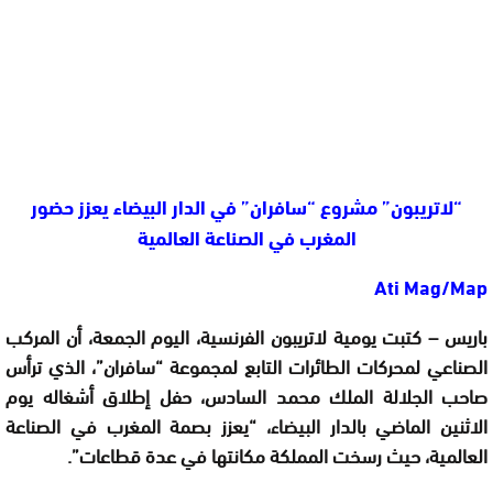
“لاتريبون” مشروع “سافران” في الدار البيضاء يعزز حضور
المغرب في الصناعة العالمية
Ati Mag/Map
باريس – كتبت يومية لاتريبون الفرنسية، اليوم الجمعة، أن المركب
الصناعي لمحركات الطائرات التابع لمجموعة “سافران”، الذي ترأس
صاحب الجلالة الملك محمد السادس، حفل إطلاق أشغاله يوم
الاثنين الماضي بالدار البيضاء، “يعزز بصمة المغرب في الصناعة
العالمية، حيث رسخت المملكة مكانتها في عدة قطاعات”.