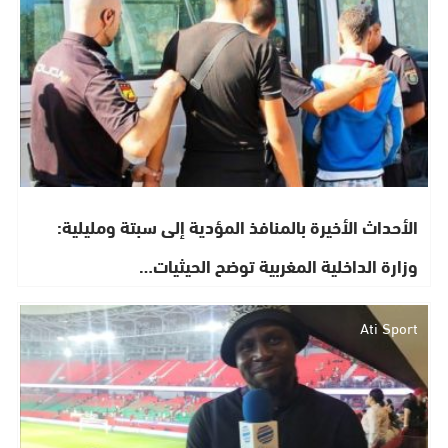
الأحداث الأخيرة بالمنافذ المؤدية إلى سبتة ومليلية:
وزارة الداخلية المغربية توضح الحيثيات…
Ati Sport