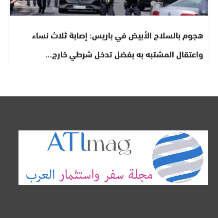
هجوم بالسلاح الأبيض في باريس: إصابة ثلاث نساء
واعتقال المشتبه به بفضل تدخل شرطي خارج…