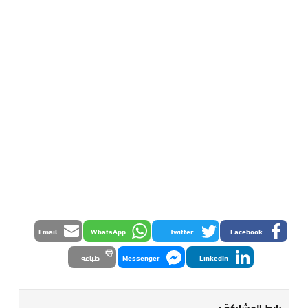
Email
WhatsApp
Twitter
Facebook
LinkedIn
Messenger
طباعة
رابط المشاركة :