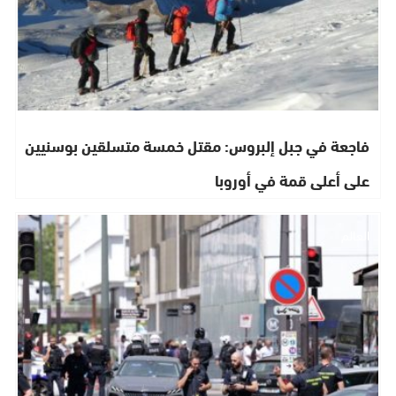
فاجعة في جبل إلبروس: مقتل خمسة متسلقين بوسنيين
على أعلى قمة في أوروبا
العالم