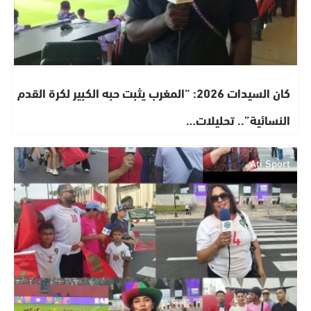
​كان السيدات 2026: “المغرب يثبت حبه الكبير لكرة القدم
النسائية”.. تحليلات…
Ati Sport