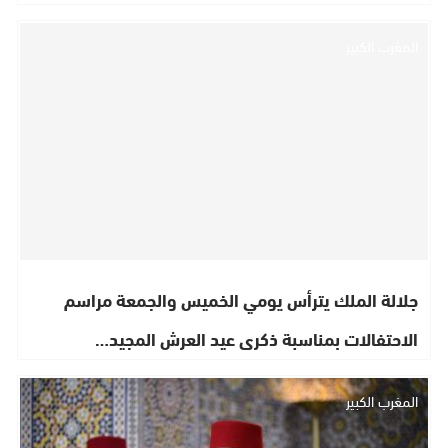
المغرب الكبير
جلالة الملك يترأس يومي الخميس والجمعة مراسم
الاحتفالات بمناسبة ذكرى عيد العرش المجيد…
المغرب الكبير