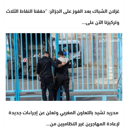
غزلان الشباك بعد الفوز على الجزائر: “حققنا النقاط الثلاث
وتركيزنا الآن على…
المغرب الكبير
مدريد تشيد بالتعاون المغربي وتعلن عن إجراءات جديدة
لإعادة المهاجرين غير النظاميين من…