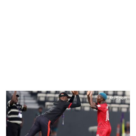
Ati Sport