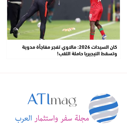
كان السيدات 2026: مالاوي تفجر مفاجأة مدوية
وتسقط النيجيريا حاملة اللقب!