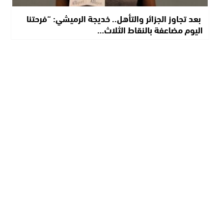
​ بعد تجاوز الجزائر والتأهل.. خديجة الرميشي: “فرحتنا
اليوم مضاعفة بالنقاط الثلاث…