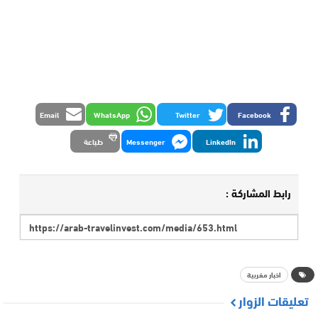
Email
WhatsApp
Twitter
Facebook
LinkedIn
Messenger
طباعة
رابط المشاركة :
اخبار مغربية
تعليقات الزوار