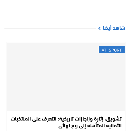
شاهد أيضا
ATI SPORT
تشويق، إثارة وإنجازات تاريخية: التعرف على المنتخبات
الثمانية المتأهلة إلى ربع نهائي…