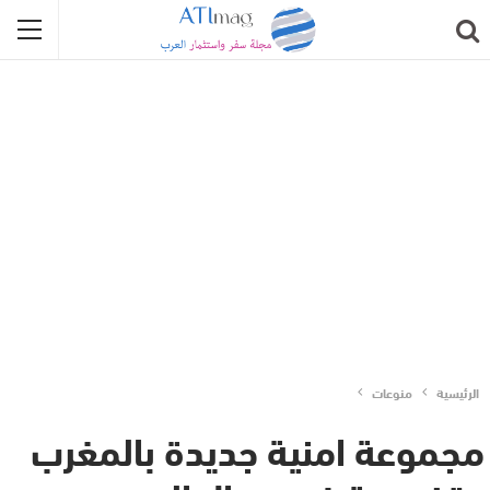
الرئيسية
منوعات
مجموعة امنية جديدة بالمغرب