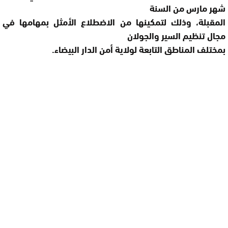
شهر مارس من السنة
المقبلة، وذلك لتمكينها من الاضطلاع الأمثل بمهامها في
مجال تنظيم السير والجولان
بمختلف المناطق التابعة لولاية أمن الدار البيضاء
.