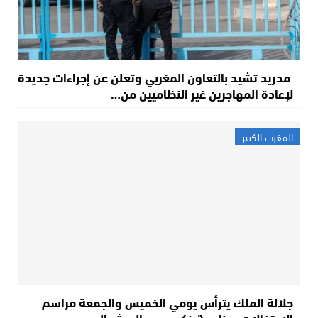
مدريد تشيد بالتعاون المغربي وتعلن عن إجراءات جديدة
لإعادة المهاجرين غير النظاميين من…
المغرب الكبير
جلالة الملك يترأس يومي الخميس والجمعة مراسم