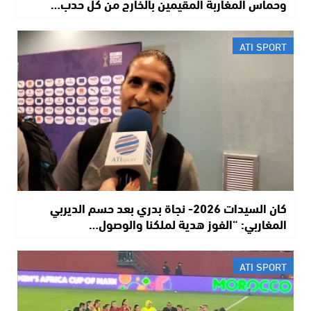
وحماس المغاربة المقيمين بالخارج من كل حدب…
ATI SPORT
كان السيدات 2026- نجاة بدري بعد حسم الديربي
المغاربي: “الفوز هدية لملكنا والوصول…
ATI SPORT