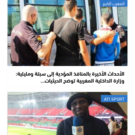
المغرب الكبير
الأحداث الأخيرة بالمنافذ المؤدية إلى سبتة ومليلية:
وزارة الداخلية المغربية توضح الحيثيات…
ATI SPORT