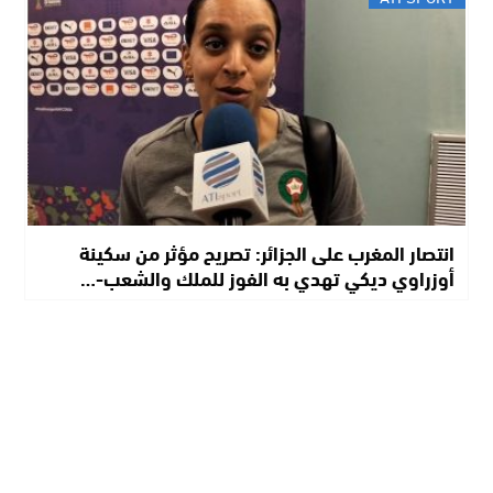
انتصار المغرب على الجزائر: تصريح مؤثر من سكينة
أوزراوي ديكي تهدي به الفوز للملك والشعب-…