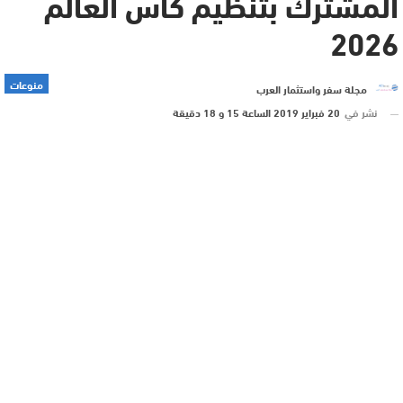
المشترك بتنظيم كأس العالم
2026
منوعات
مجلة سفر واستثمار العرب
نشر في
20 فبراير 2019 الساعة 15 و 18 دقيقة