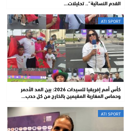
القدم النسائية”.. تحليلات…
ATI SPORT
كأس أمم إفريقيا للسيدات 2026: بين المد الأحمر
وحماس المغاربة المقيمين بالخارج من كل حدب…
ATI SPORT