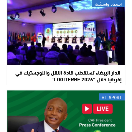
اقتصاد واستثمار
الدار البيضاء تستقطب قادة النقل واللوجستيك في
إفريقيا خلال “LOGITERRE 2026”
ATI SPORT