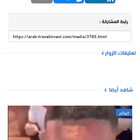
رابط المشاركة :
تعليقات الزوار
شاهد أيضا
العالم