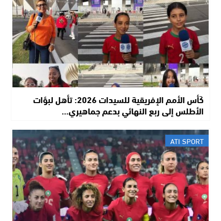
كَأس الأمم الإفريقية للسيدات 2026: تأهل لبؤات
الأطلس إلى ربع النهائي بدعم جماهيري…
ATI SPORT