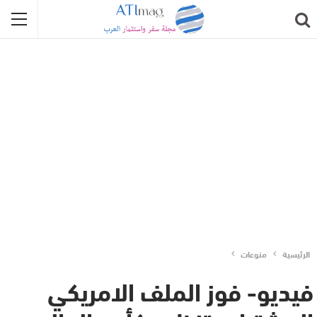
الرئيسية
منوعات
فيديو- فوز الملف الامريكي