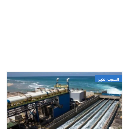
المغرب الكبير