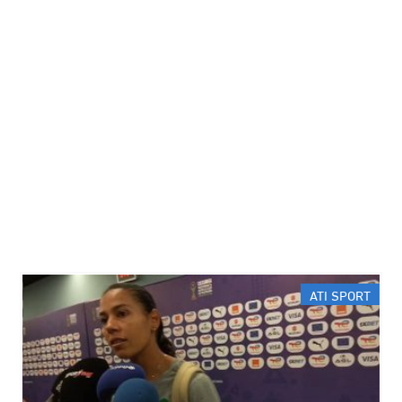
ATI SPORT