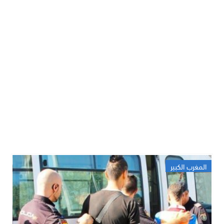
المغرب الكبير