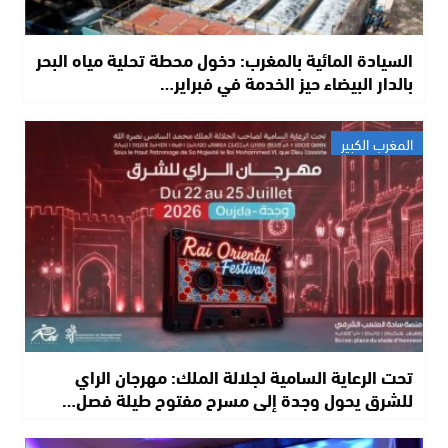
السيادة المائية بالمغرب: دخول محطة تحلية مياه البحر
بالدار البيضاء حيز الخدمة في فبراير…
المغرب الكبير
تحت الرعاية السامية لجلالة الملك: مهرجان الراي
للشرق يحول وجدة إلى مسرح مفتوح طيلة فصل…