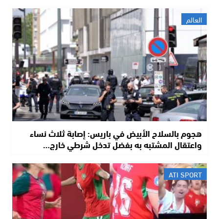
العالم
هجوم بالسلاح الأبيض في باريس: إصابة ثلاث نساء
واعتقال المشتبه به بفضل تدخل شرطي خارج…
ATI SPORT