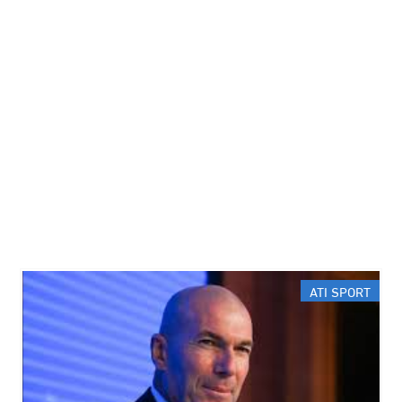
ATI SPORT