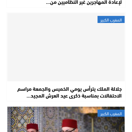
لإعادة المهاجرين غير النظاميين من…
المغرب الكبير
جلالة الملك يترأس يومي الخميس والجمعة مراسم
الاحتفالات بمناسبة ذكرى عيد العرش المجيد…
المغرب الكبير