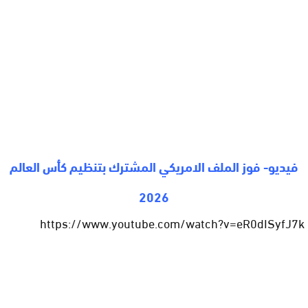
فيديو- فوز الملف الامريكي المشترك بتنظيم كأس العالم
2026
https://www.youtube.com/watch?v=eR0dISyfJ7k