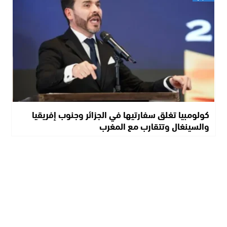
كولومبيا تغلق سفارتيها في الجزائر وجنوب إفريقيا
والسينغال وتتقارب مع المغرب