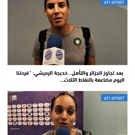
ATI SPORT
​ بعد تجاوز الجزائر والتأهل.. خديجة الرميشي: “فرحتنا
اليوم مضاعفة بالنقاط الثلاث…
ATI SPORT