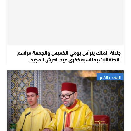
جلالة الملك يترأس يومي الخميس والجمعة مراسم
الاحتفالات بمناسبة ذكرى عيد العرش المجيد…
المغرب الكبير