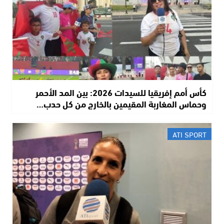
كأس أمم إفريقيا للسيدات 2026: بين المد الأحمر
وحماس المغاربة المقيمين بالخارج من كل حدب…
ATI SPORT