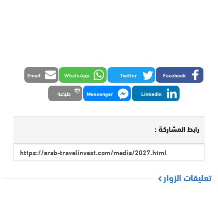
Email
WhatsApp
Twitter
Facebook
LinkedIn
Messenger
طباعة
رابط المشاركة :
تعليقات الزوار