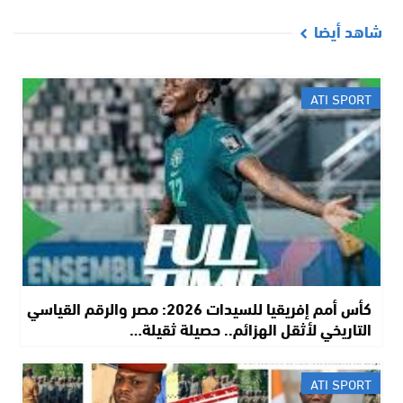
شاهد أيضا
ATI SPORT
كأس أمم إفريقيا للسيدات 2026: مصر والرقم القياسي
التاريخي لأثقل الهزائم.. حصيلة ثقيلة…
ATI SPORT