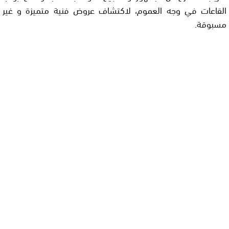
القاعات في وجه العموم، لاكتشاف عروض فنية متميزة و غير
مسبوقة.