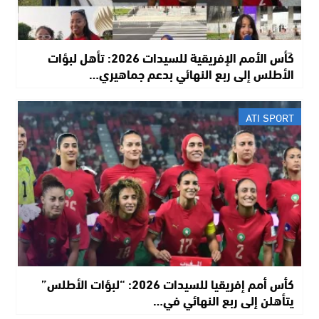
كَأس الأمم الإفريقية للسيدات 2026: تأهل لبؤات
الأطلس إلى ربع النهائي بدعم جماهيري…
ATI SPORT
كأس أمم إفريقيا للسيدات 2026: “لبؤات الأطلس”
يتأهلن إلى ربع النهائي في…