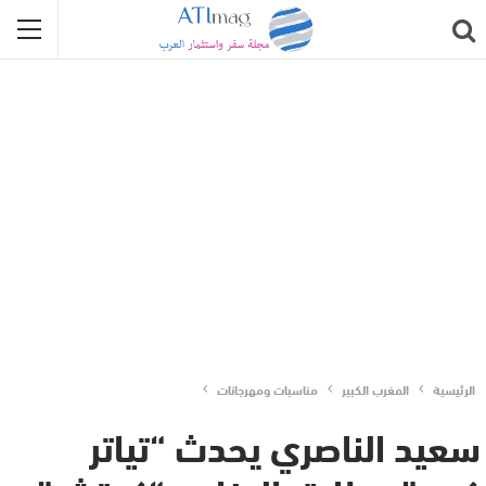
الرئيسية
المغرب الكبير
مناسبات ومهرجانات
سعيد الناصري يحدث “تياتر