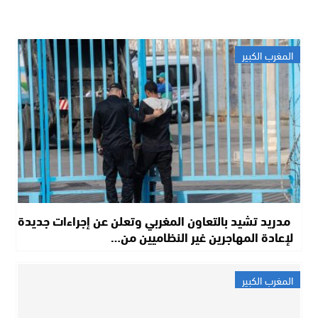
المغرب الكبير
مدريد تشيد بالتعاون المغربي وتعلن عن إجراءات جديدة
لإعادة المهاجرين غير النظاميين من…
المغرب الكبير