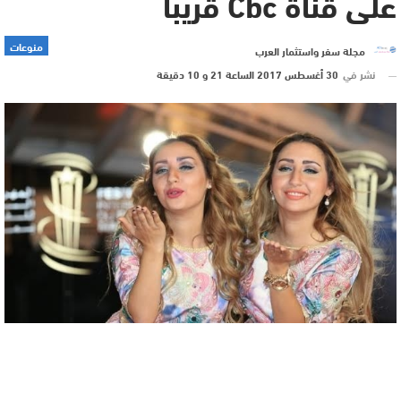
على قناة Cbc قريبا
منوعات
مجلة سفر واستثمار العرب
نشر في
30 أغسطس 2017 الساعة 21 و 10 دقيقة