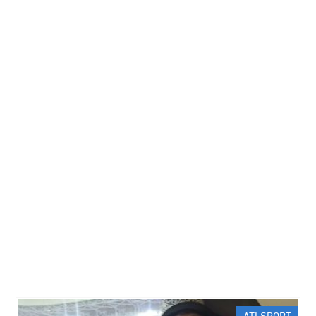
ATI SPORT