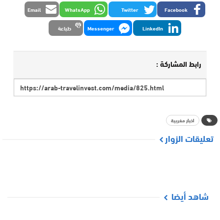
Email
WhatsApp
Twitter
Facebook
LinkedIn
Messenger
طباعة
رابط المشاركة :
اخبار مغربية
تعليقات الزوار
شاهد أيضا