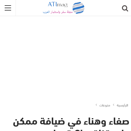
الرئيسية
منوعات
صفاء وهناء في ضيافة ممكن