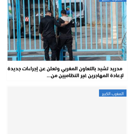
مدريد تشيد بالتعاون المغربي وتعلن عن إجراءات جديدة
لإعادة المهاجرين غير النظاميين من…
المغرب الكبير