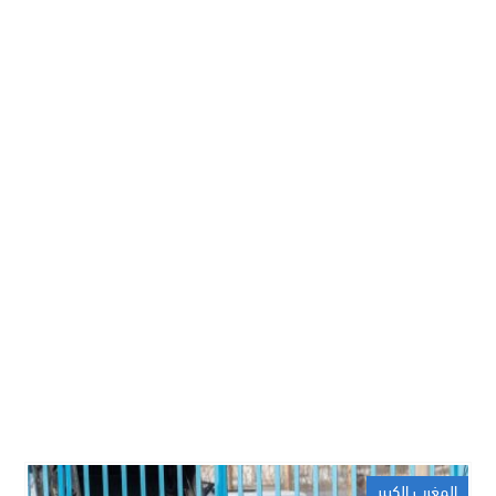
المغرب الكبير