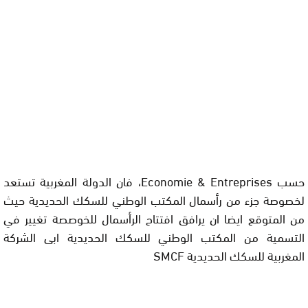
حسب Economie & Entreprises، فان الدولة المغربية تستعد
لخصوصة جزء من رأسمال المكتب الوطني للسكك الحديدية حيث
من المتوقع ايضا ان يرافق افتتاح الرأسمال للخوصصة تغيير في
التسمية من المكتب الوطني للسكك الحديدية ابى الشركة
المغربية للسكك الحديدية SMCF