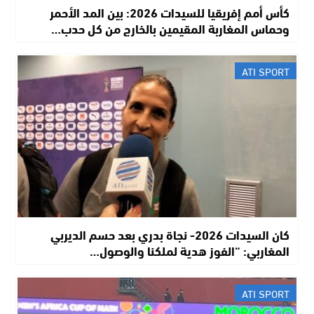
كأس أمم إفريقيا للسيدات 2026: بين المد الأحمر
وحماس المغاربة المقيمين بالخارج من كل حدب…
ATI SPORT
كان السيدات 2026- نجاة بدري بعد حسم الديربي
المغاربي: “الفوز هدية لملكنا والوصول…
ATI SPORT