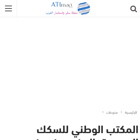
الرئيسية
منوعات
المكتب الوطني للسكك