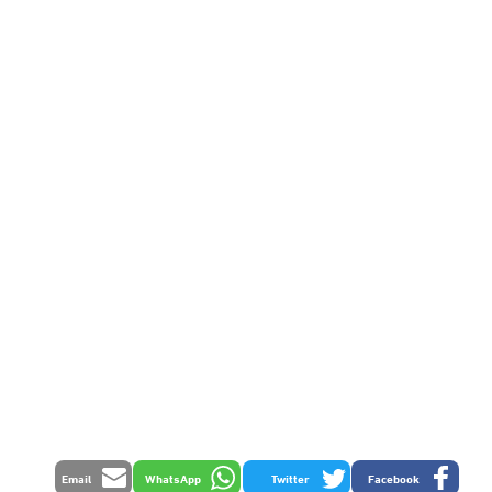
Email
WhatsApp
Twitter
Facebook