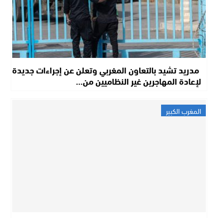
مدريد تشيد بالتعاون المغربي وتعلن عن إجراءات جديدة
لإعادة المهاجرين غير النظاميين من…
المغرب الكبير