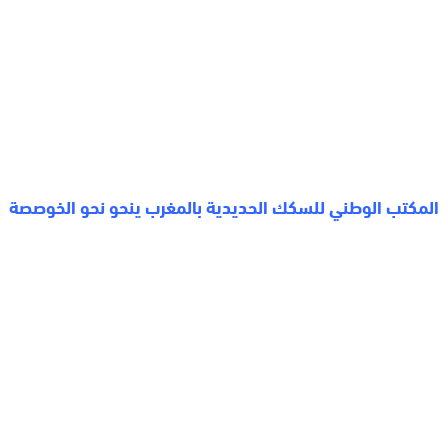
المكتب الوطني للسكك الحديدية بالمغرب ينحو نحو الخوصصة