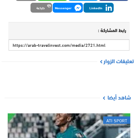
LinkedIn
Messenger
طباعة
رابط المشاركة :
تعليقات الزوار
شاهد أيضا
ATI SPORT