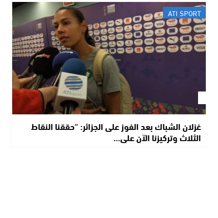
ATI SPORT
غزلان الشباك بعد الفوز على الجزائر: “حققنا النقاط
الثلاث وتركيزنا الآن على…