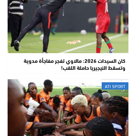
كان السيدات 2026: مالاوي تفجر مفاجأة مدوية
وتسقط النيجيريا حاملة اللقب!
ATI SPORT