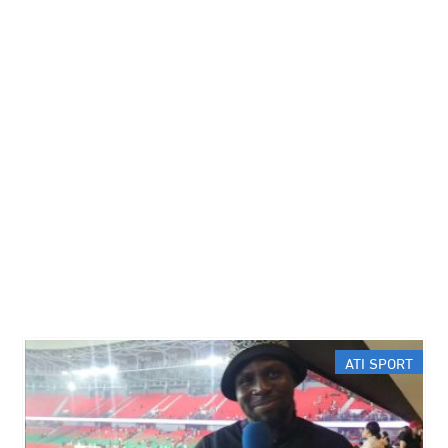
ATI SPORT