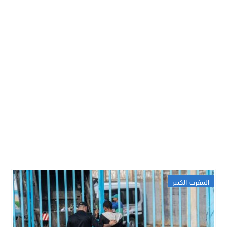
المغرب الكبير