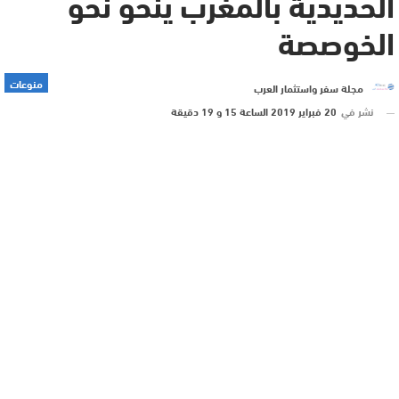
الحديدية بالمغرب ينحو نحو
الخوصصة
منوعات
مجلة سفر واستثمار العرب
نشر في
20 فبراير 2019 الساعة 15 و 19 دقيقة