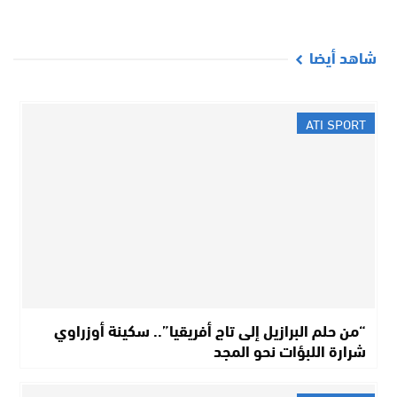
شاهد أيضا
ATI SPORT
“من حلم البرازيل إلى تاج أفريقيا”.. سكينة أوزراوي
شرارة اللبؤات نحو المجد