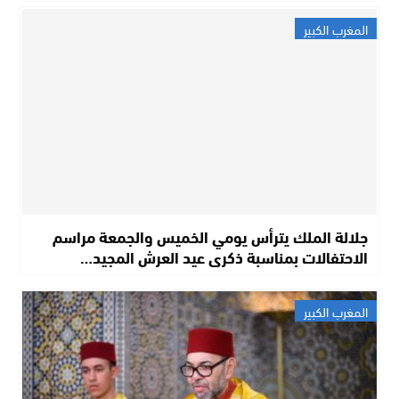
المغرب الكبير
جلالة الملك يترأس يومي الخميس والجمعة مراسم
الاحتفالات بمناسبة ذكرى عيد العرش المجيد…
المغرب الكبير