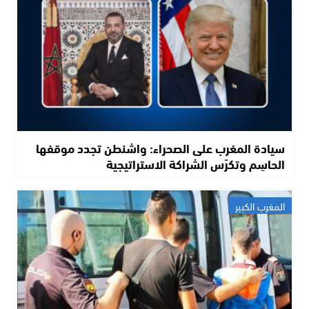
سيادة المغرب على الصحراء: واشنطن تجدد موقفها
الحاسِم وتكرّس الشراكة الاستراتيجية
المغرب الكبير