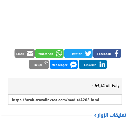
Email
WhatsApp
Twitter
Facebook
LinkedIn
Messenger
طباعة
رابط المشاركة :
تعليقات الزوار