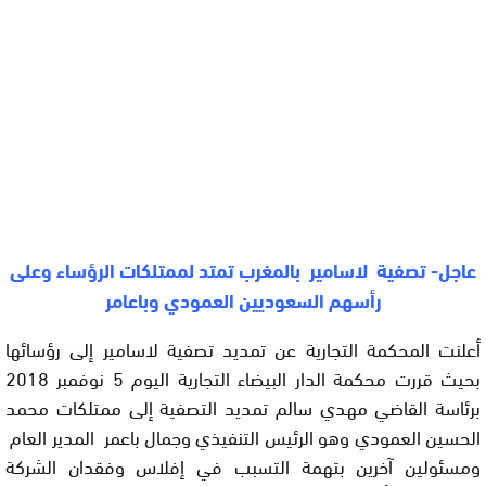
عاجل- تصفية لاسامير بالمغرب تمتد لممتلكات الرؤساء وعلى
رأسهم السعوديين العمودي وباعامر
أعلنت المحكمة التجارية عن تمديد تصفية لاسامير إلى رؤسائها
بحيث قررت محكمة الدار البيضاء التجارية اليوم 5 نوفمبر 2018
برئاسة القاضي مهدي سالم تمديد التصفية إلى ممتلكات محمد
الحسين العمودي وهو الرئيس التنفيذي وجمال باعمر المدير العام
ومسئولين آخرين بتهمة التسبب في إفلاس وفقدان الشركة