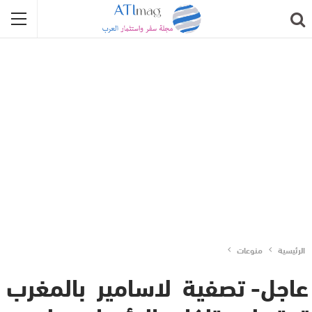
الرئيسية
منوعات
عاجل- تصفية لاسامير بالمغرب