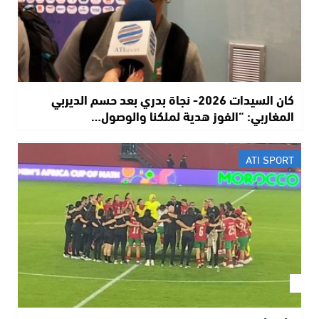
كان السيدات 2026- نجاة بدري بعد حسم الديربي
المغاربي: “الفوز هدية لملكنا والوصول…
ATI SPORT