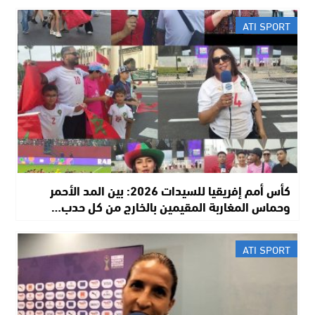
ATI SPORT
كأس أمم إفريقيا للسيدات 2026: بين المد الأحمر
وحماس المغاربة المقيمين بالخارج من كل حدب…
ATI SPORT