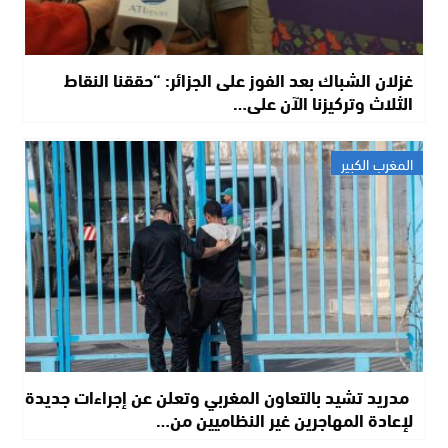
غزلان الشباك بعد الفوز على الجزائر: “حققنا النقاط
الثلاث وتركيزنا الآن على…
المغرب الكبير
مدريد تشيد بالتعاون المغربي وتعلن عن إجراءات جديدة
لإعادة المهاجرين غير النظاميين من…