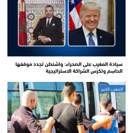
سيادة المغرب على الصحراء: واشنطن تجدد موقفها
الحاسِم وتكرّس الشراكة الاستراتيجية
المغرب الكبير