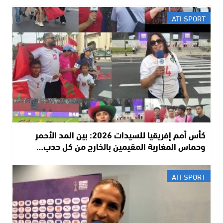
ATI SPORT
كأس أمم إفريقيا للسيدات 2026: بين المد الأحمر
وحماس المغاربة المقيمين بالخارج من كل حدب…
ATI SPORT