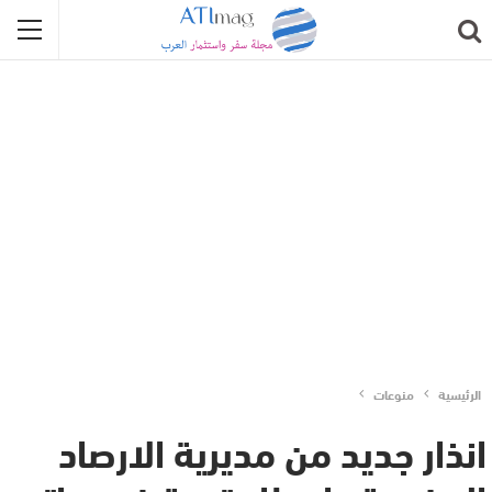
الرئيسية
منوعات
انذار جديد من مديرية الارصاد