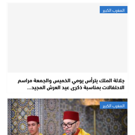
المغرب الكبير
جلالة الملك يترأس يومي الخميس والجمعة مراسم
الاحتفالات بمناسبة ذكرى عيد العرش المجيد…
المغرب الكبير