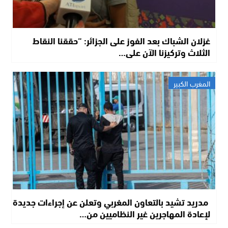
غزلان الشباك بعد الفوز على الجزائر: “حققنا النقاط
الثلاث وتركيزنا الآن على…
المغرب الكبير
مدريد تشيد بالتعاون المغربي وتعلن عن إجراءات جديدة
لإعادة المهاجرين غير النظاميين من…