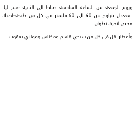
ويوم الجمعة من الساعة السادسة صباحا الى الثانية عشر ليلا
بمعدل يتراوح بين 40 الى 60 مليمتر في كل من طنجة-اصيلا،
فحص انجرة، تطوان
وأمطار اقل في كل من سيدي قاسم ومكناس ومولاي يعقوب.