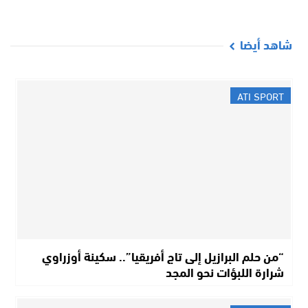
شاهد أيضا
ATI SPORT
“من حلم البرازيل إلى تاج أفريقيا”.. سكينة أوزراوي
شرارة اللبؤات نحو المجد