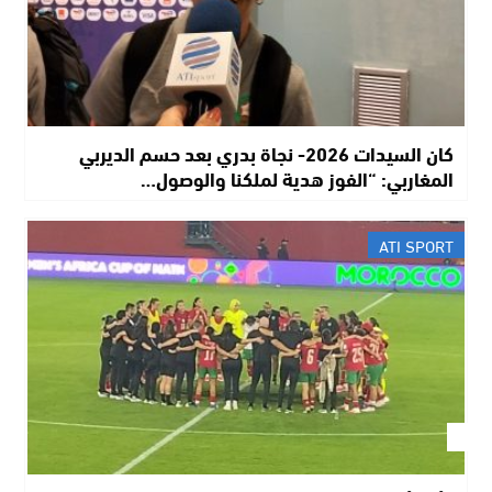
كان السيدات 2026- نجاة بدري بعد حسم الديربي
المغاربي: “الفوز هدية لملكنا والوصول…
ATI SPORT