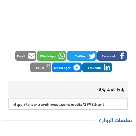
Email
WhatsApp
Twitter
Facebook
LinkedIn
Messenger
طباعة
رابط المشاركة :
تعليقات الزوار