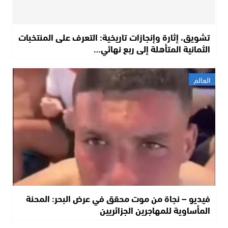
تشويق، إثارة وإنجازات تاريخية: التعرف على المنتخبات
الثمانية المتأهلة إلى ربع نهائي…
العالم
فيديو – نجاة من موت محقق في عرض البحر: المحنة
المأساوية للمهاجرين الجزائريين