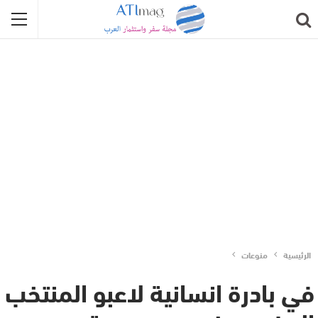
الرئيسية
منوعات
في بادرة انسانية لاعبو المنتخب