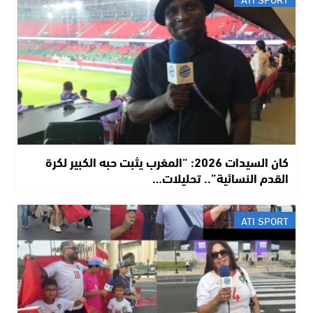
​كان السيدات 2026: “المغرب يثبت حبه الكبير لكرة
القدم النسائية”.. تحليلات…
ATI SPORT