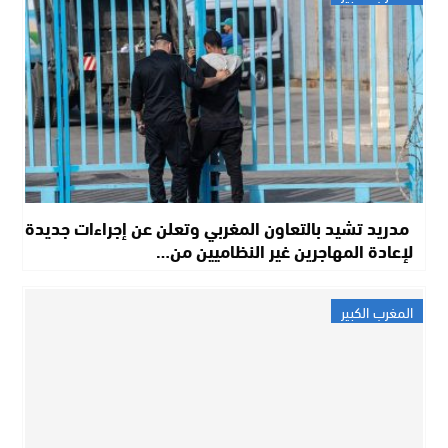
مدريد تشيد بالتعاون المغربي وتعلن عن إجراءات جديدة
لإعادة المهاجرين غير النظاميين من…
المغرب الكبير