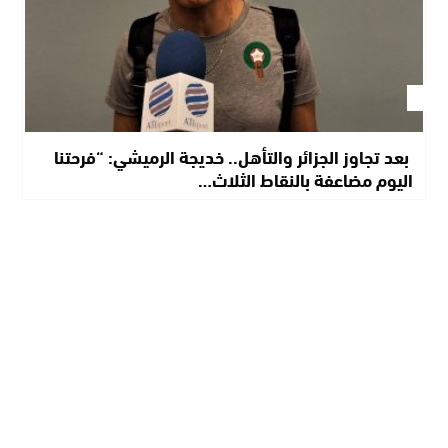
​ بعد تجاوز الجزائر والتأهل.. خديجة الرميشي: “فرحتنا
اليوم مضاعفة بالنقاط الثلاث…