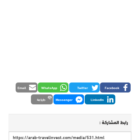
Email
WhatsApp
Twitter
Facebook
LinkedIn
Messenger
طباعة
رابط المشاركة :