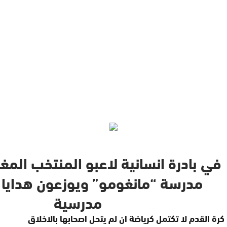
في بادرة انسانية لاعبو المنتخب المغ
مدرسة “مانغومو” ويوزعون هدايا 
مدرسية
كرة القدم لا تكتمل كرياضة ان لم يتحل اصحابها بالاخلاق