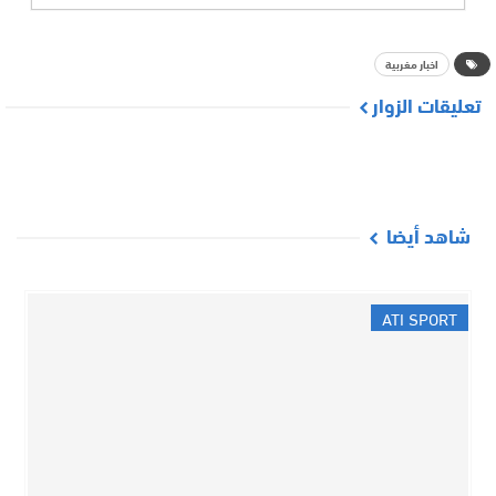
اخبار مغربية
تعليقات الزوار
شاهد أيضا
ATI SPORT