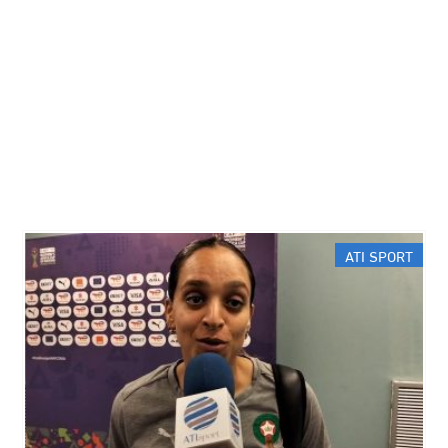
ATI SPORT