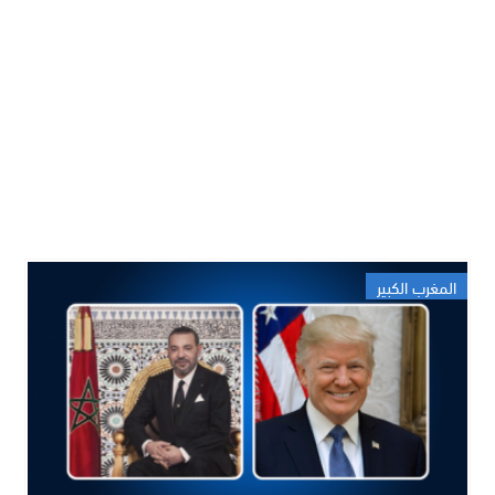
المغرب الكبير