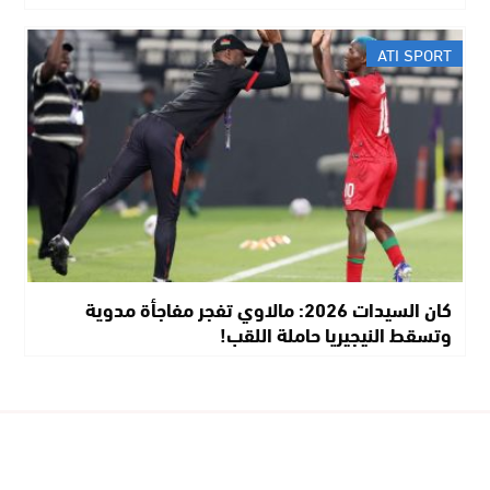
ATI SPORT
كان السيدات 2026: مالاوي تفجر مفاجأة مدوية
وتسقط النيجيريا حاملة اللقب!