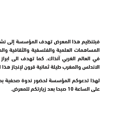
فبتنظيم هذا المعرض تهدف المؤسسة إلى نشر وإ
المساهمات العلمية والفلسفية والثقافية والم
في العالم الغربي آنذاك. كما تهدف الى ابراز 
الاندلس والمغرب طيلة ثمانية قرون لإنجاز هذا ا
على الساعة 10 صبحا بعد زيارتكم للمعرض.