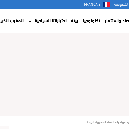
الخصوصية
FRANÇAIS
صاد واستثمار
تكنولوجيا
بيئة
اختياراتنا السياحية
المغرب الكبير
نبية بالعاصمة المغربية الرباط