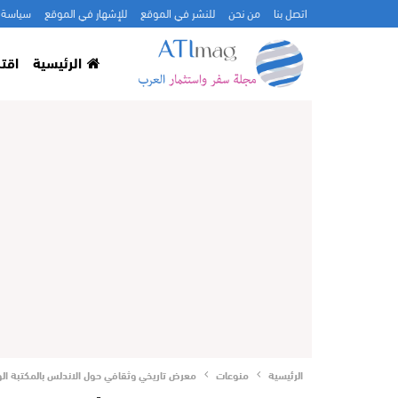
اتصل بنا
من نحن
للنشر في الموقع
للإشهار في الموقع
سياسة 
الرئيسية
اقت
الرئيسية
منوعات
معرض تاريخي وثقافي حول الاندلس بالمكتبة الوط