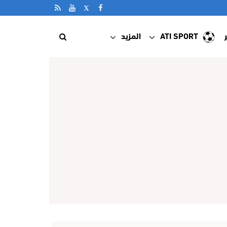
ATI SPORT
المزيد