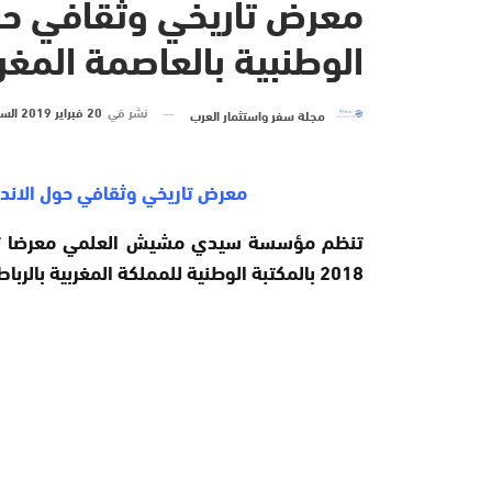
معرض تاريخي وثقافي حول
الوطنبية بالعاصمة المغرب
نشر في
20 فبراير 2019 الساعة 15 و 19 دقيقة
مجلة سفر واستثمار العرب
معرض تاريخي وثقافي حول الاندلس
تنظم مؤسسة سيدي مشيش العلمي معرضا تاري
2018 بالمكتبة الوطنية للمملكة المغربية بالرباط.