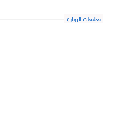
تعليقات الزوار