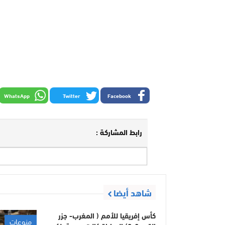
WhatsApp
Twitter
Facebook
رابط المشاركة :
شاهد أيضا
كأس إفريقيا للأمم ( المغرب- جزر
منوعات