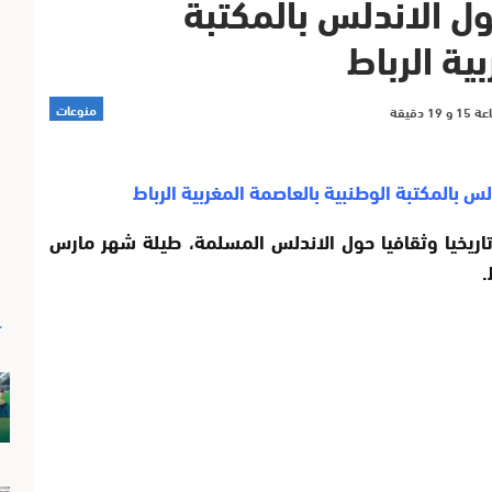
 الاندلس بالمكتبة
ية الرباط
منوعات
 بالمكتبة الوطنبية بالعاصمة المغربية الرباط
خيا وثقافيا حول الاندلس المسلمة، طيلة شهر مارس
آ