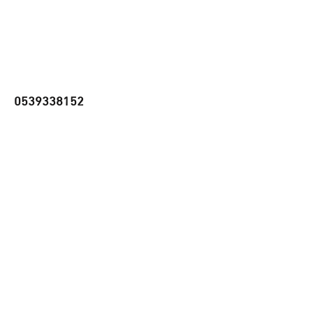
0539338152