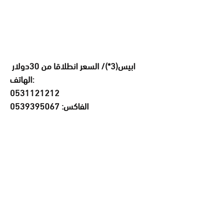
ابيس(3*)/ السعر انطلاقا من 30دولار
الهاتف:
0531121212
الفاكس: 0539395067