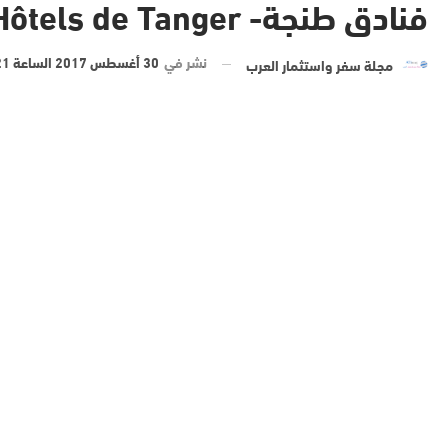
فنادق طنجة- Hôtels de Tanger
نشر في
30 أغسطس 2017 الساعة 21 و 10 دقيقة
مجلة سفر واستثمار العرب