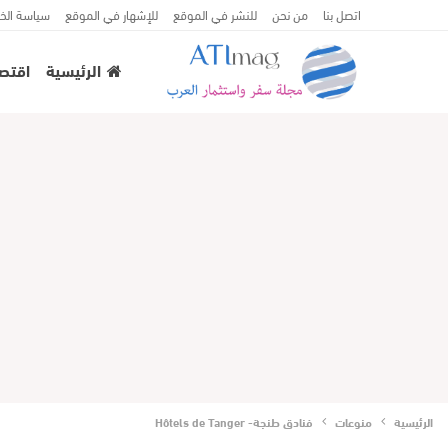
اتصل بنا
من نحن
للنشر في الموقع
للإشهار في الموقع
سياسة الخ
الرئيسية
اقتصا
الرئيسية
منوعات
فنادق طنجة- Hôtels de Tanger