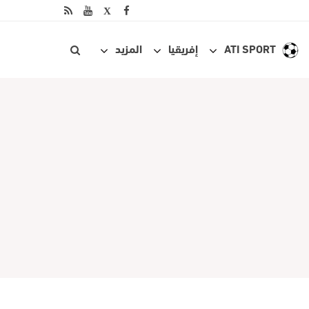
ATI SPORT
إفريقيا
المزيد