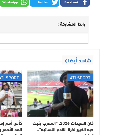
WhatsApp
Twitter
Facebook
رابط المشاركة :
شاهد أيضا
ATI SPORT
ATI SPORT
​كان السيدات 2026: “المغرب يثبت
حبه الكبير لكرة القدم النسائية”..
المد الأحمر 