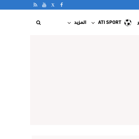
ATI SPORT
المزيد