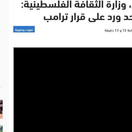
، وزارة الثقافة الفلسطينية:
 ورد على قرار ترامب
صوت وصورة
آ