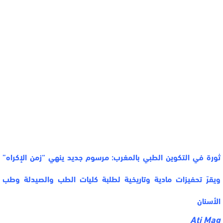
ثورة في التكوين الطبي بالمغرب: مرسوم جديد ينهي “زمن الإكراه”
ويقرّ تحفيزات مادية وتاريخية لطلبة كليات الطب والصيدلة وطب
الأسنان
Ati Mag