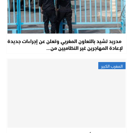
مدريد تشيد بالتعاون المغربي وتعلن عن إجراءات جديدة
لإعادة المهاجرين غير النظاميين من…
المغرب الكبير