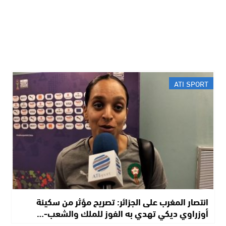
ATI SPORT
انتصار المغرب على الجزائر: تصريح مؤثر من سكينة
أوزراوي ديكي تهدي به الفوز للملك والشعب-…