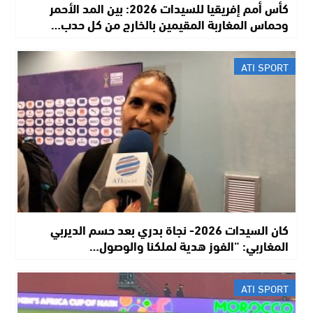
كأس أمم إفريقيا للسيدات 2026: بين المد الأحمر
وحماس المغاربة المقيمين بالخارج من كل حدب…
ATI SPORT
كان السيدات 2026- نجاة بدري بعد حسم الديربي
المغاربي: “الفوز هدية لملكنا والوصول…
ATI SPORT