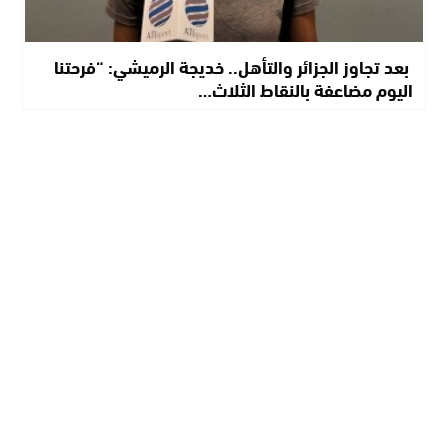
​ بعد تجاوز الجزائر والتأهل.. خديجة الرميشي: “فرحتنا
اليوم مضاعفة بالنقاط الثلاث…