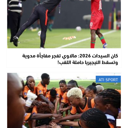
كان السيدات 2026: مالاوي تفجر مفاجأة مدوية
وتسقط النيجيريا حاملة اللقب!
ATI SPORT