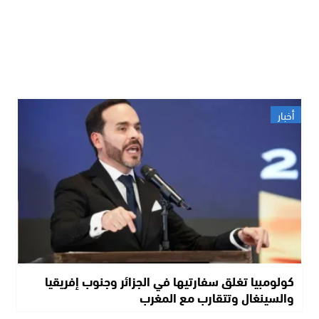
أخبار
كولومبيا تغلق سفارتيها في الجزائر وجنوب إفريقيا
والسينغال وتتقارب مع المغرب