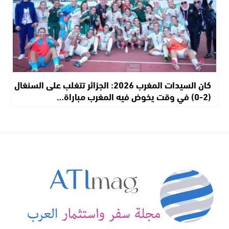
كان السيدات المغرب 2026: الجزائر تتغلب على السنغال
(2-0) في وقت يخوض فيه المغرب مباراة…