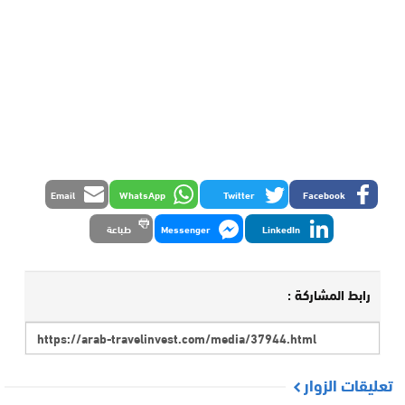
Email
WhatsApp
Twitter
Facebook
LinkedIn
Messenger
طباعة
رابط المشاركة :
تعليقات الزوار