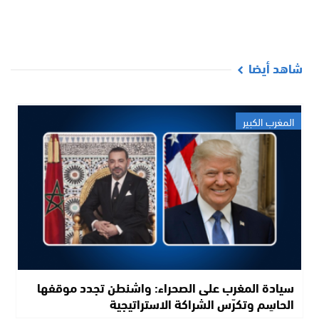
شاهد أيضا
المغرب الكبير
سيادة المغرب على الصحراء: واشنطن تجدد موقفها
الحاسِم وتكرّس الشراكة الاستراتيجية