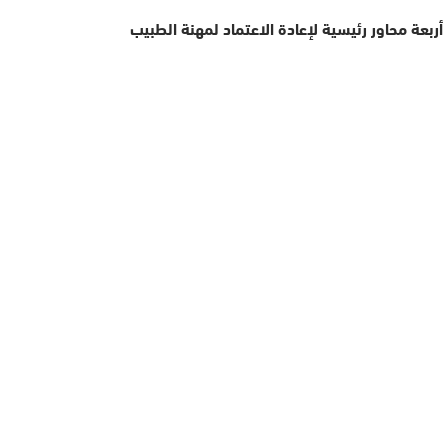
أربعة محاور رئيسية لإعادة الاعتماد لمهنة الطبيب