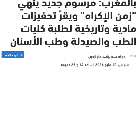
بالمغرب: مرسوم جديد ينهي
“زمن الإكراه” ويقرّ تحفيزات
مادية وتاريخية لطلبة كليات
الطب والصيدلة وطب الأسنان
المغرب الكبير
مجلة سفر واستثمار العرب
نشر في
15 مايو 2026 الساعة 14 و 23 دقيقة