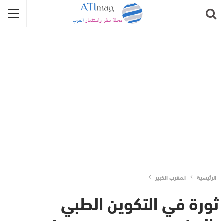
الرئيسية
المغرب الكبير
ثورة في التكوين الطبي