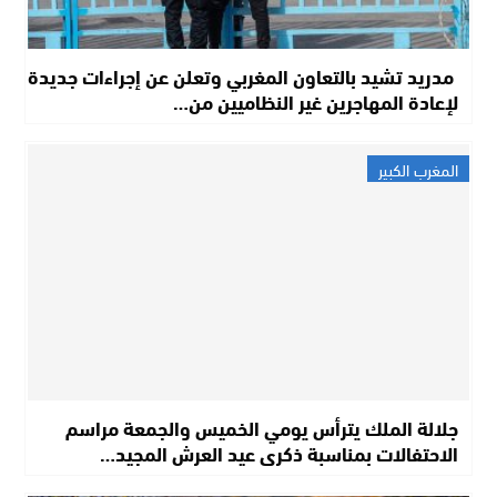
مدريد تشيد بالتعاون المغربي وتعلن عن إجراءات جديدة
لإعادة المهاجرين غير النظاميين من…
المغرب الكبير
جلالة الملك يترأس يومي الخميس والجمعة مراسم
الاحتفالات بمناسبة ذكرى عيد العرش المجيد…