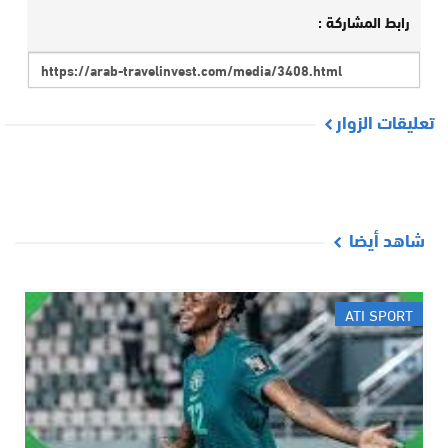
رابط المشاركة :
تعليقات الزوار
شاهد أيضا
ATI SPORT