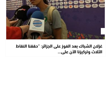
غزلان الشباك بعد الفوز على الجزائر: “حققنا النقاط
الثلاث وتركيزنا الآن على…