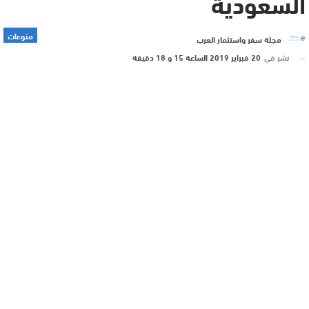
السعودية
منوعات
مجلة سفر واستثمار العرب
نشر في
20 فبراير 2019 الساعة 15 و 18 دقيقة