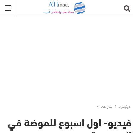
الرئيسية
منوعات
فيديو- اول اسبوع للموضة في