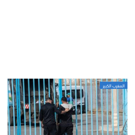
المغرب الكبير