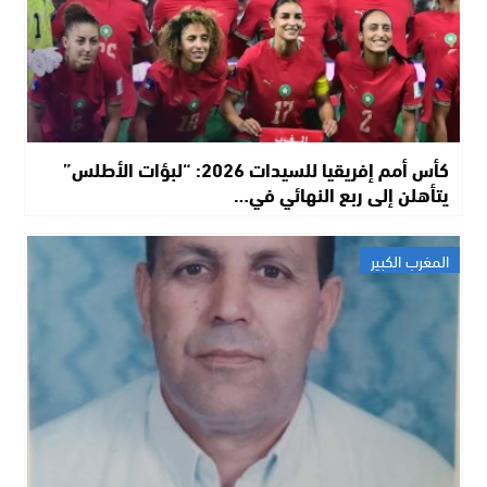
كأس أمم إفريقيا للسيدات 2026: “لبؤات الأطلس”
يتأهلن إلى ربع النهائي في…
المغرب الكبير