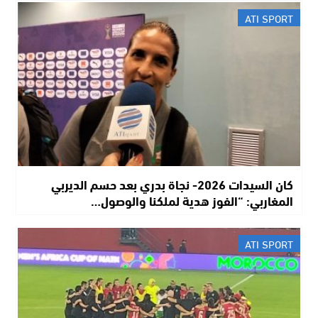
ATI SPORT
كان السيدات 2026- نجاة بدري بعد حسم الديربي
المغاربي: “الفوز هدية لملكنا والوصول…
ATI SPORT