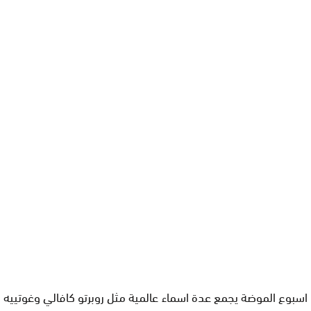
اسبوع الموضة يجمع عدة اسماء عالمية مثل روبرتو كافالي وغوتييه