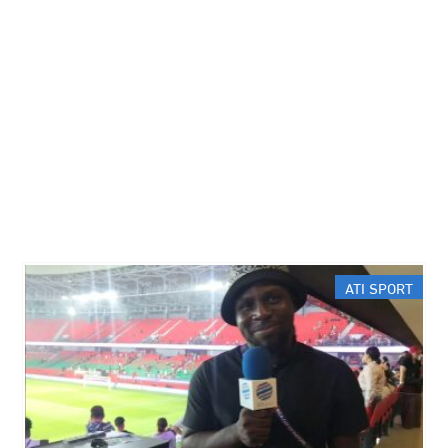
ATI SPORT