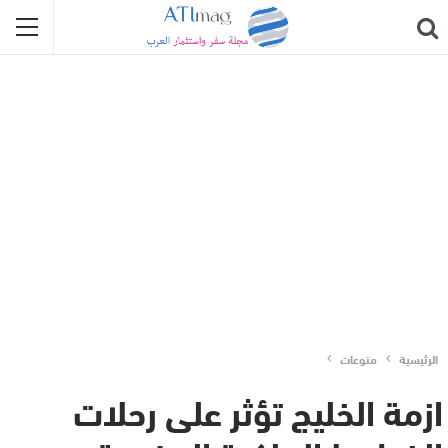
الرئيسية
منوعات
ازمة الخليج تؤثر على رحلات