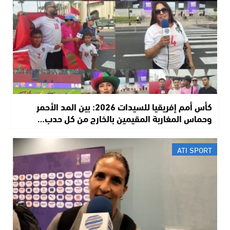
كأس أمم إفريقيا للسيدات 2026: بين المد الأحمر
وحماس المغاربة المقيمين بالخارج من كل حدب…
ATI SPORT