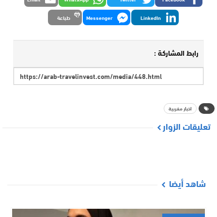
LinkedIn
Messenger
طباعة
رابط المشاركة :
اخبار مغربية
تعليقات الزوار
شاهد أيضا