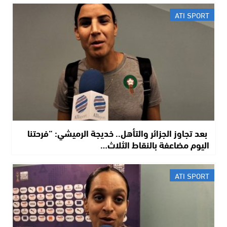
ATI SPORT
​ بعد تجاوز الجزائر والتأهل.. خديجة الرميشي: “فرحتنا
اليوم مضاعفة بالنقاط الثلاث…
ATI SPORT