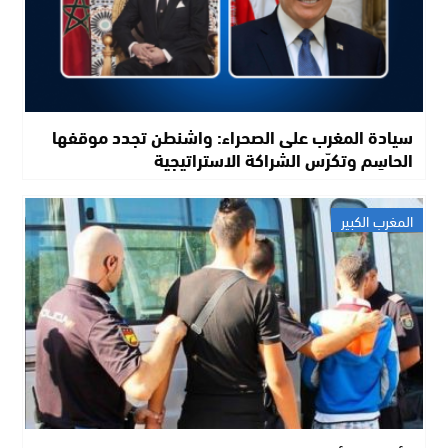
سيادة المغرب على الصحراء: واشنطن تجدد موقفها
الحاسِم وتكرّس الشراكة الاستراتيجية
المغرب الكبير