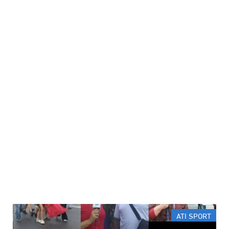
ATI SPORT