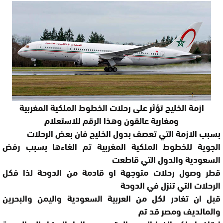
ازمة الخليج تؤثر على رحلات الخطوط الملكية المغربية
ومغاربة عالقون وهذا الرقم للاستعلام
بسبب الازمة التي تعصف بدول الخليج فان بعض الرحلات
الجوية للخطوط الملكية المغربية تم الغاءها بسبب رفض
السعودية والدول التي قاطعت
قطر وصول رحلات متوجهة او قادمة من الدوحة لذا فكل
الرحلات التي تنزل في الدوحة
قبل ان تغادر لكل من العربية السعودية واليمن والبحرين
والمالديف ومصر قد تم