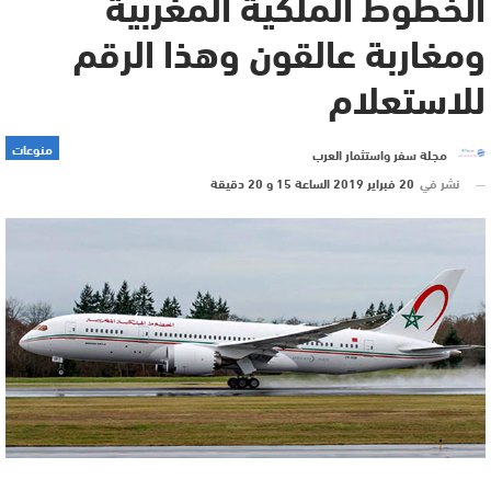
الخطوط الملكية المغربية
ومغاربة عالقون وهذا الرقم
للاستعلام
منوعات
مجلة سفر واستثمار العرب
نشر في
20 فبراير 2019 الساعة 15 و 20 دقيقة