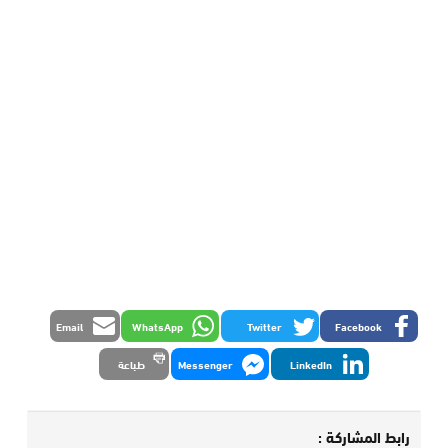
Email
WhatsApp
Twitter
Facebook
LinkedIn
Messenger
طباعة
رابط المشاركة :