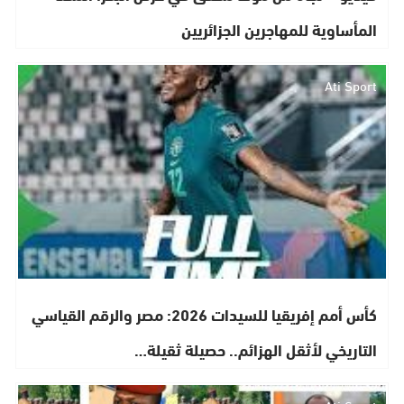
المأساوية للمهاجرين الجزائريين
Ati Sport
كأس أمم إفريقيا للسيدات 2026: مصر والرقم القياسي
التاريخي لأثقل الهزائم.. حصيلة ثقيلة…