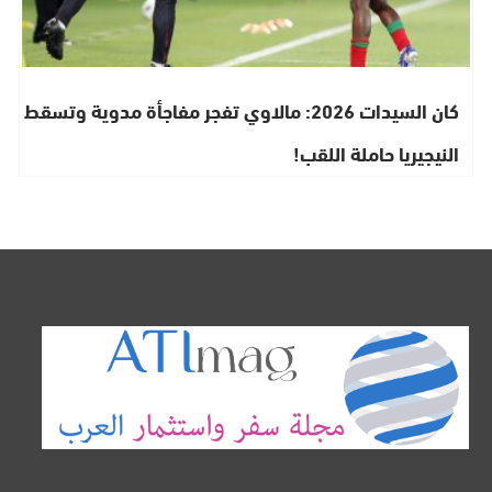
كان السيدات 2026: مالاوي تفجر مفاجأة مدوية وتسقط
النيجيريا حاملة اللقب!