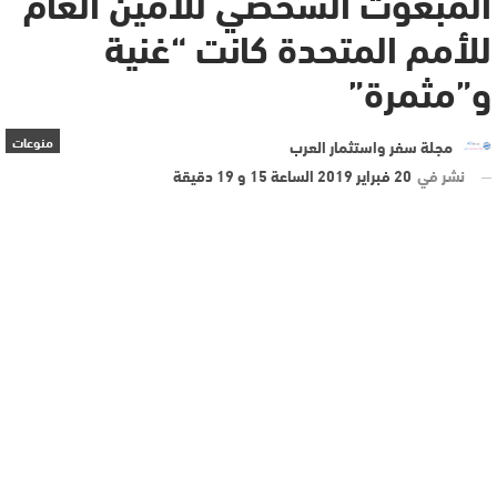
المبعوث الشخصي للأمين العام
للأمم المتحدة كانت “غنية
و”مثمرة”
منوعات
مجلة سفر واستثمار العرب
نشر في
20 فبراير 2019 الساعة 15 و 19 دقيقة