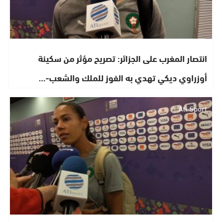
انتصار المغرب على الجزائر: تصريح مؤثر من سكينة
أوزراوي ديكي تهدي به الفوز للملك والشعب-…
Ati Sport