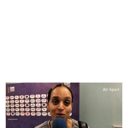
Ati Sport