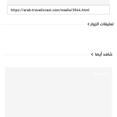
تعليقات الزوار
شاهد أيضا
Ati Sport