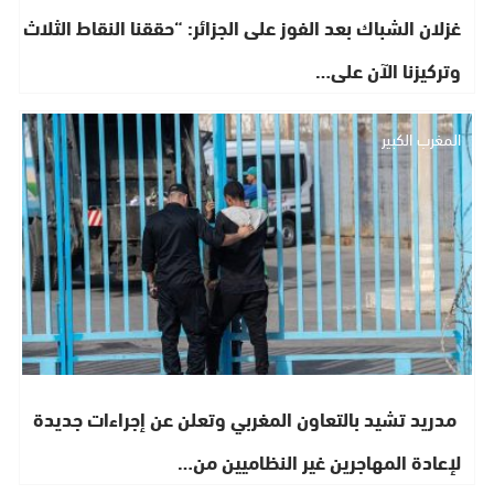
غزلان الشباك بعد الفوز على الجزائر: “حققنا النقاط الثلاث
وتركيزنا الآن على…
المغرب الكبير
مدريد تشيد بالتعاون المغربي وتعلن عن إجراءات جديدة
لإعادة المهاجرين غير النظاميين من…