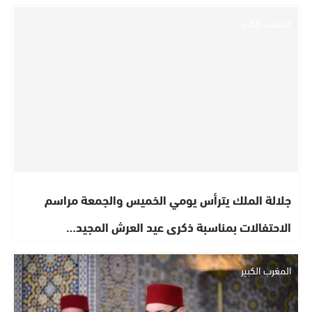
المغرب الكبير
جلالة الملك يترأس يومي الخميس والجمعة مراسم
الاحتفالات بمناسبة ذكرى عيد العرش المجيد…
المغرب الكبير