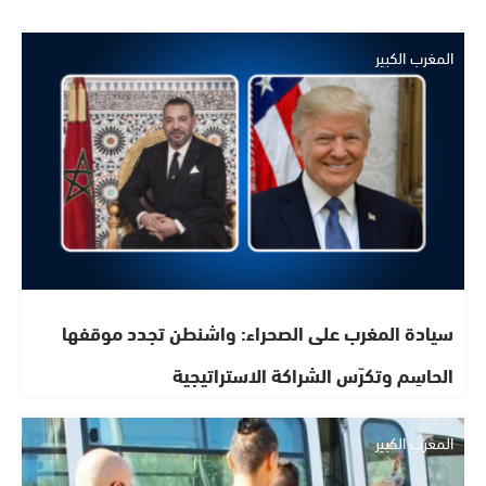
المغرب الكبير
سيادة المغرب على الصحراء: واشنطن تجدد موقفها
الحاسِم وتكرّس الشراكة الاستراتيجية
المغرب الكبير