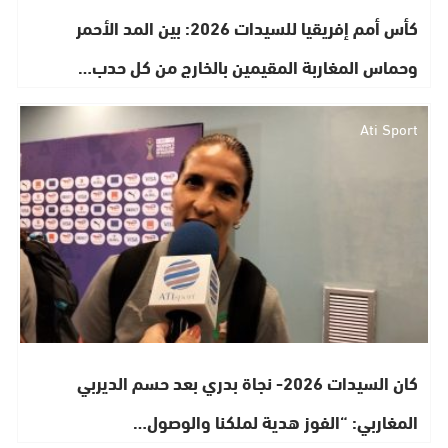
كأس أمم إفريقيا للسيدات 2026: بين المد الأحمر
وحماس المغاربة المقيمين بالخارج من كل حدب…
Ati Sport
كان السيدات 2026- نجاة بدري بعد حسم الديربي
المغاربي: “الفوز هدية لملكنا والوصول…