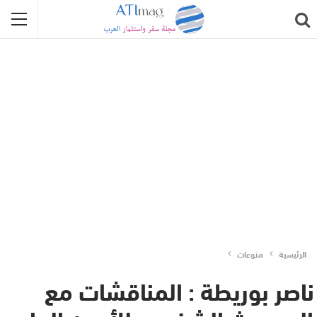
الرئيسية
منوعات
ناصر بوريطة : المناقشات مع