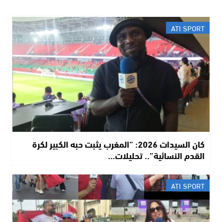
ATI SPORT
​كان السيدات 2026: “المغرب يثبت حبه الكبير لكرة
القدم النسائية”.. تحليلات…
ATI SPORT