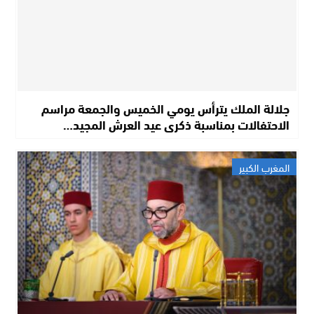
جلالة الملك يترأس يومي الخميس والجمعة مراسم
الاحتفالات بمناسبة ذكرى عيد العرش المجيد…
المغرب الكبير