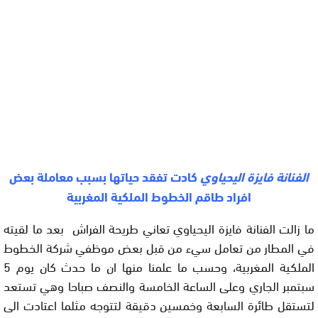
الفنانة
فايزة اليحياوي
كادت تفقد حياتها بسبب معاملة بعض
افراد طاقم الخطوط الملكية المغربية
ما زالت الفنانة فايزة اليحياوي تعاني طريحة الفراش بعد ما لقيته
في المطار من تعامل سيء من قبل بعض موظفي شركة الخطوط
الملكية المغربية، وحسب ما علمنا منها ان ما حدث كان يوم 5
سبتمبر الجاري وعلى الساعة الخامسة والنصف صباحا وهي تستعد
لتستقل طائرة السابعة وخمسين دقيقة لتتوجه مثلما اعتادت الى