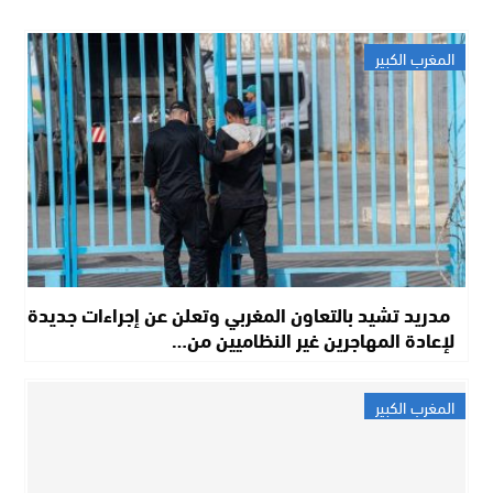
المغرب الكبير
مدريد تشيد بالتعاون المغربي وتعلن عن إجراءات جديدة
لإعادة المهاجرين غير النظاميين من…
المغرب الكبير