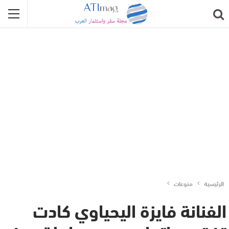
الرئيسية
منوعات
الفنانة فايزة اليحياوي كادت