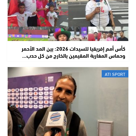
كأس أمم إفريقيا للسيدات 2026: بين المد الأحمر
وحماس المغاربة المقيمين بالخارج من كل حدب…
ATI SPORT