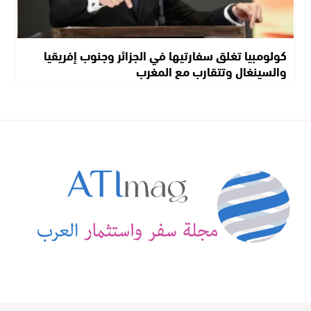
كولومبيا تغلق سفارتيها في الجزائر وجنوب إفريقيا
والسينغال وتتقارب مع المغرب