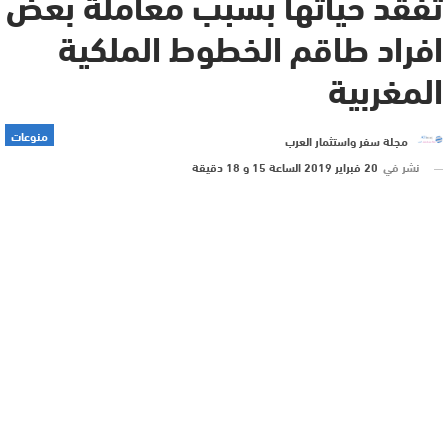
تفقد حياتها بسبب معاملة بعض
افراد طاقم الخطوط الملكية
المغربية
منوعات
مجلة سفر واستثمار العرب
نشر في
20 فبراير 2019 الساعة 15 و 18 دقيقة