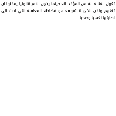
تقول الفنانة انه من المؤكد انه حينما يكون الامر قانونيا يمكنها ان
تتفهم ولكن الذي لا تفهمه هو فظاظة المعاملة التي ادت الى
اصابتها نفسيا وصحيا .