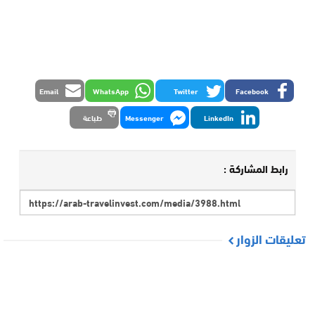
Email
WhatsApp
Twitter
Facebook
LinkedIn
Messenger
طباعة
رابط المشاركة :
تعليقات الزوار