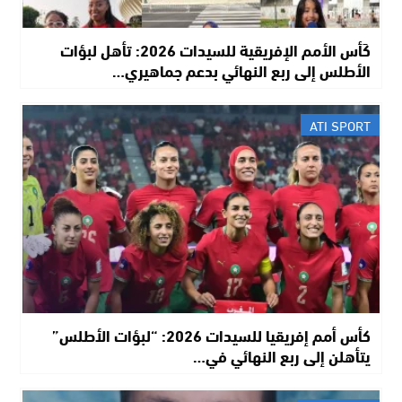
كَأس الأمم الإفريقية للسيدات 2026: تأهل لبؤات
الأطلس إلى ربع النهائي بدعم جماهيري…
ATI SPORT
كأس أمم إفريقيا للسيدات 2026: “لبؤات الأطلس”
يتأهلن إلى ربع النهائي في…