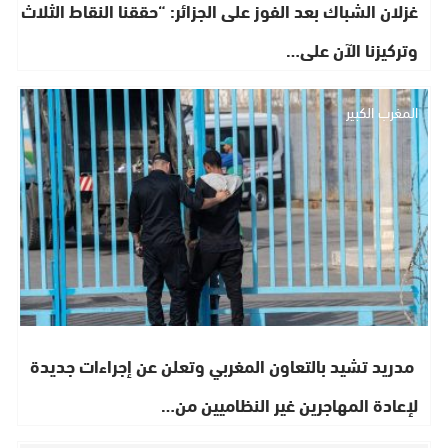
غزلان الشباك بعد الفوز على الجزائر: “حققنا النقاط الثلاث
وتركيزنا الآن على…
المغرب الكبير
مدريد تشيد بالتعاون المغربي وتعلن عن إجراءات جديدة
لإعادة المهاجرين غير النظاميين من…