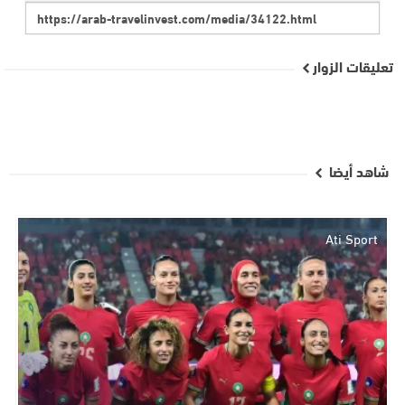
تعليقات الزوار
شاهد أيضا
Ati Sport