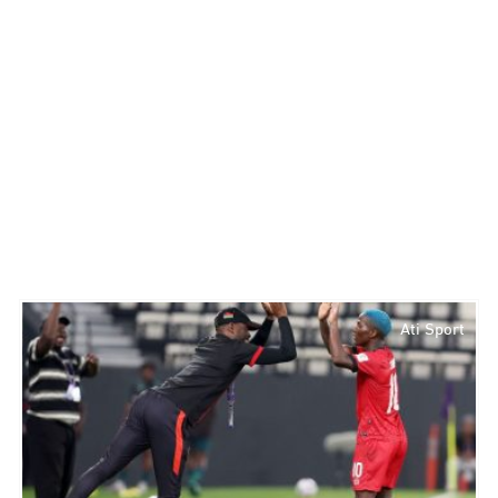
Ati Sport