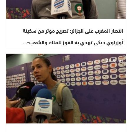
انتصار المغرب على الجزائر: تصريح مؤثر من سكينة
أوزراوي ديكي تهدي به الفوز للملك والشعب-…
Ati Sport