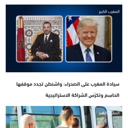
المغرب الكبير
سيادة المغرب على الصحراء: واشنطن تجدد موقفها
الحاسِم وتكرّس الشراكة الاستراتيجية
المغرب الكبير