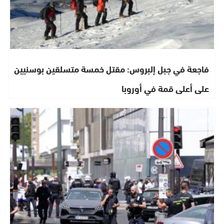
فاجعة في جبل إلبروس: مقتل خمسة متسلقين بوسنيين
على أعلى قمة في أوروبا
العالم