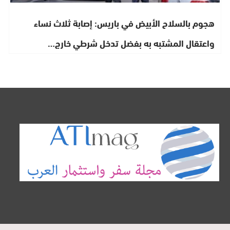
هجوم بالسلاح الأبيض في باريس: إصابة ثلاث نساء
واعتقال المشتبه به بفضل تدخل شرطي خارج…