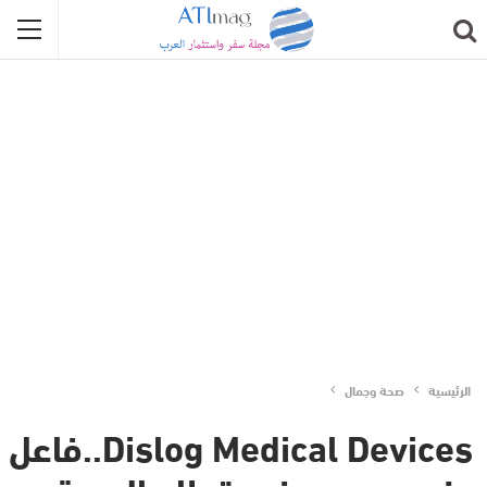
الرئيسية
صحة وجمال
Dislog Medical Devices..فاعل