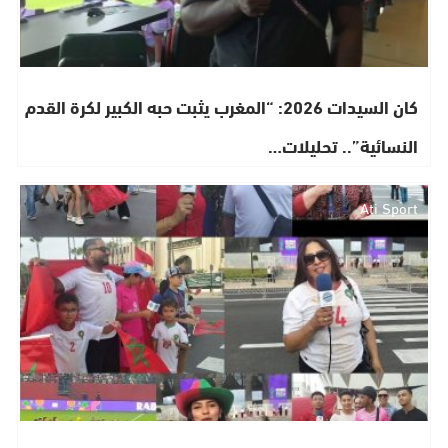
​كان السيدات 2026: “المغرب يثبت حبه الكبير لكرة القدم
النسائية”.. تحليلات…
Ati Sport