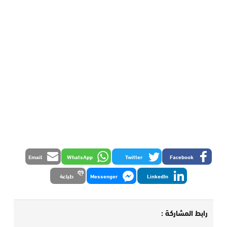
Email
WhatsApp
Twitter
Facebook
LinkedIn
Messenger
طباعة
رابط المشاركة :