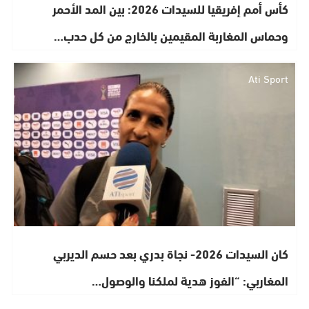
كأس أمم إفريقيا للسيدات 2026: بين المد الأحمر
وحماس المغاربة المقيمين بالخارج من كل حدب…
Ati Sport
كان السيدات 2026- نجاة بدري بعد حسم الديربي
المغاربي: “الفوز هدية لملكنا والوصول…