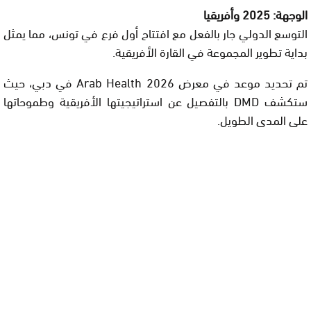
الوجهة: 2025 وأفريقيا
التوسع الدولي جار بالفعل مع افتتاح أول فرع في تونس، مما يمثل
بداية تطوير المجموعة في القارة الأفريقية.
تم تحديد موعد في معرض Arab Health 2026 في دبي، حيث
ستكشف DMD بالتفصيل عن استراتيجيتها الأفريقية وطموحاتها
على المدى الطويل.