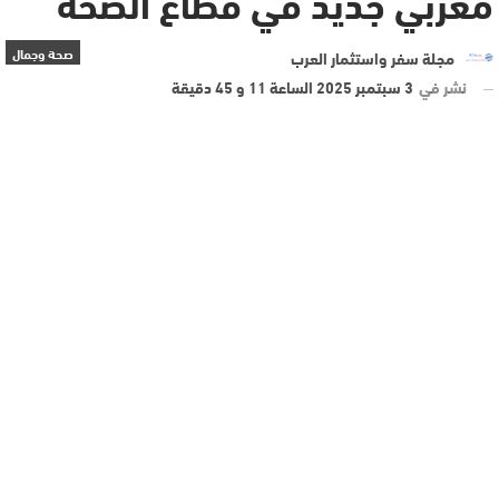
مغربي جديد في قطاع الصحة
صحة وجمال
مجلة سفر واستثمار العرب
نشر في
3 سبتمبر 2025 الساعة 11 و 45 دقيقة