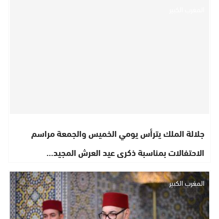
المغرب الكبير
جلالة الملك يترأس يومي الخميس والجمعة مراسم
الاحتفالات بمناسبة ذكرى عيد العرش المجيد…
المغرب الكبير