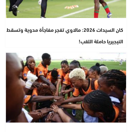
كان السيدات 2026: مالاوي تفجر مفاجأة مدوية وتسقط
النيجيريا حاملة اللقب!
Ati Sport