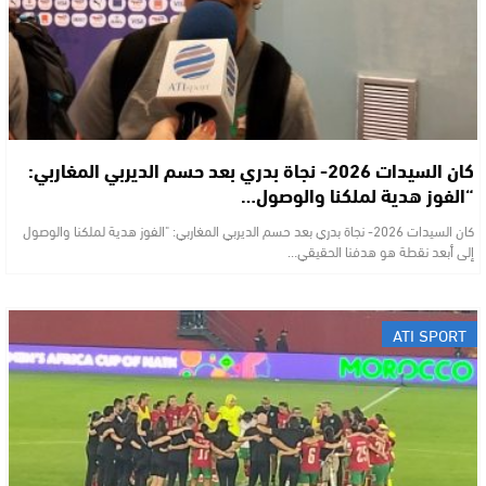
كان السيدات 2026- نجاة بدري بعد حسم الديربي المغاربي:
“الفوز هدية لملكنا والوصول…
كان السيدات 2026- نجاة بدري بعد حسم الديربي المغاربي: "الفوز هدية لملكنا والوصول
إلى أبعد نقطة هو هدفنا الحقيقي…
ATI SPORT