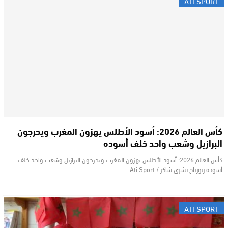
ATI SPORT
كأس العالم 2026: أسود الأطلس يهزون المغرب ويحرجون
البرازيل وشعب واحد خلف أسوده
كأس العالم 2026: أسود الأطلس يهزون المغرب ويحرجون البرازيل وشعب واحد خلف
أسوده ربورتاج بشرى شاكر / Ati Sport…
ATI SPORT