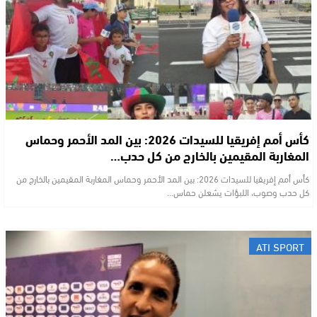
كأس أمم إفريقيا للسيدات 2026: بين المد الأحمر وحماس
المغاربة المقيمين بالخارج من كل حدب…
كأس أمم إفريقيا للسيدات 2026: بين المد الأحمر وحماس المغاربة المقيمين بالخارج من
كل حدب وصوب، اللبؤات يشعلن حماس…
ATI SPORT