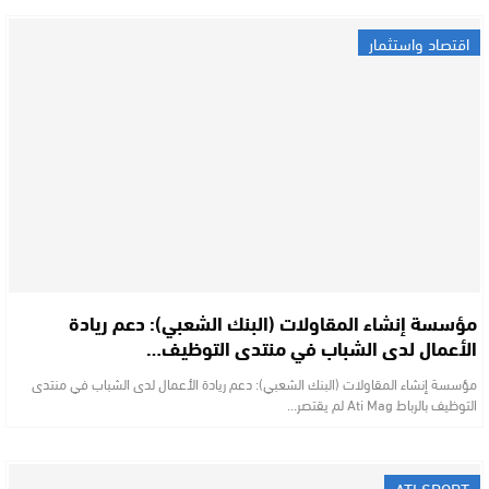
اقتصاد واستثمار
مؤسسة إنشاء المقاولات (البنك الشعبي): دعم ريادة
الأعمال لدى الشباب في منتدى التوظيف…
مؤسسة إنشاء المقاولات (البنك الشعبي): دعم ريادة الأعمال لدى الشباب في منتدى
التوظيف بالرباط Ati Mag لم يقتصر…
ATI SPORT