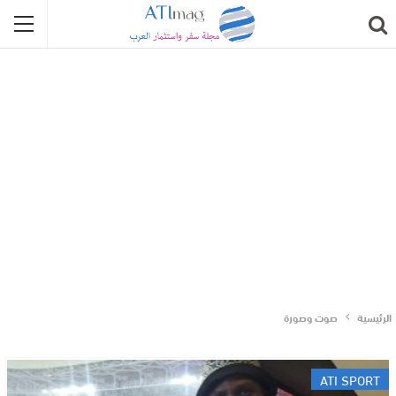
الرئيسية
صوت وصورة
ATI SPORT