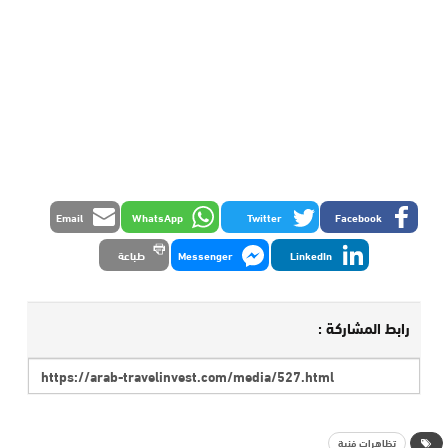
Email
WhatsApp
Twitter
Facebook
LinkedIn
Messenger
طباعة
رابط المشاركة :
تظاهرات فنية