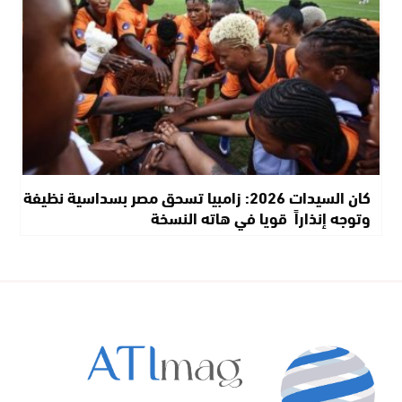
كان السيدات 2026: زامبيا تسحق مصر بسداسية نظيفة
وتوجه إنذاراً قويا في هاته النسخة