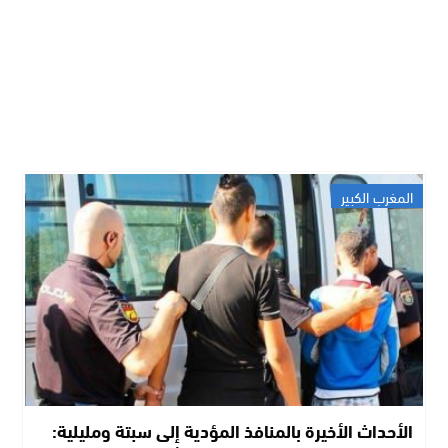
المغرب الكبير
الأحداث الأخيرة بالمنافذ المؤدية إلى سبتة ومليلية: