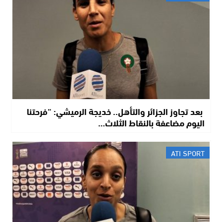
​ بعد تجاوز الجزائر والتأهل.. خديجة الرميشي: “فرحتنا
اليوم مضاعفة بالنقاط الثلاث…
ATI SPORT