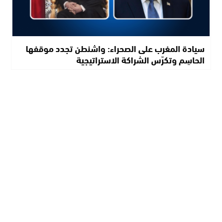
سيادة المغرب على الصحراء: واشنطن تجدد موقفها
الحاسِم وتكرّس الشراكة الاستراتيجية