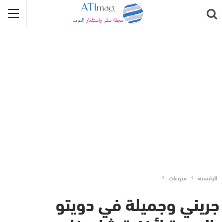
الرئيسية
منوعات
جريني وجميلة في دويتو