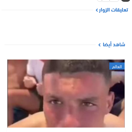
تعليقات الزوار
شاهد أيضا
العالم