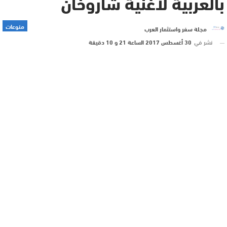
بالعربية لأغنية شاروخان
منوعات
مجلة سفر واستثمار العرب
نشر في
30 أغسطس 2017 الساعة 21 و 10 دقيقة