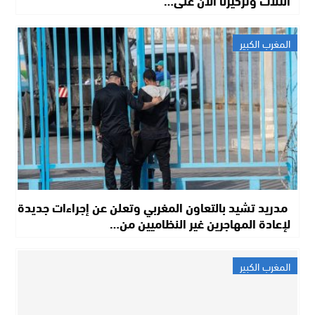
الثلاث وتركيزنا الآن على…
المغرب الكبير
مدريد تشيد بالتعاون المغربي وتعلن عن إجراءات جديدة
لإعادة المهاجرين غير النظاميين من…
المغرب الكبير