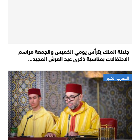
جلالة الملك يترأس يومي الخميس والجمعة مراسم
الاحتفالات بمناسبة ذكرى عيد العرش المجيد…
المغرب الكبير