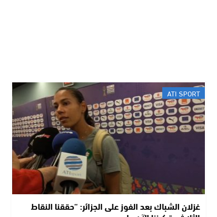
ATI SPORT
غزلان الشباك بعد الفوز على الجزائر: “حققنا النقاط