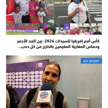
كأس أمم إفريقيا للسيدات 2026: بين المد الأحمر
وحماس المغاربة المقيمين بالخارج من كل حدب…
ATI SPORT