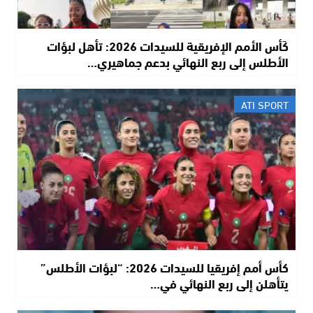
كَأس الأمم الإفريقية للسيدات 2026: تأهل لبؤات
الأطلس إلى ربع النهائي بدعم جماهيري…
ATI SPORT
كأس أمم إفريقيا للسيدات 2026: “لبؤات الأطلس”
يتأهلن إلى ربع النهائي في…