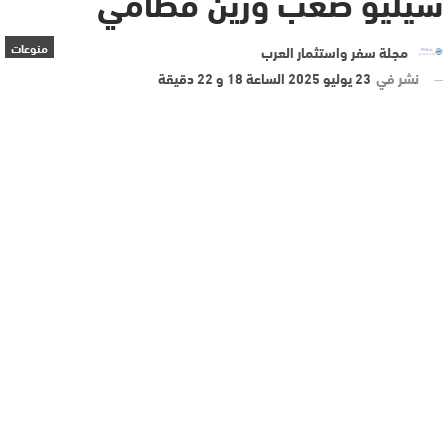
سيليو صعب وزين قطامي
منوعات
مجلة سفر واستثمار العرب
نشر في
23 يوليو 2025 الساعة 18 و 22 دقيقة