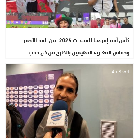
كأس أمم إفريقيا للسيدات 2026: بين المد الأحمر
وحماس المغاربة المقيمين بالخارج من كل حدب…
Ati Sport