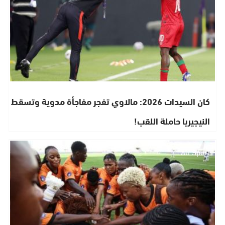
كان السيدات 2026: مالاوي تفجر مفاجأة مدوية وتسقط
النيجيريا حاملة اللقب!
Ati Sport