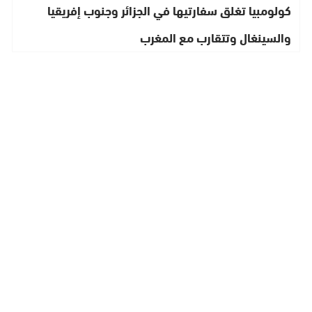
كولومبيا تغلق سفارتيها في الجزائر وجنوب إفريقيا
والسينغال وتتقارب مع المغرب