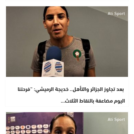
Ati Sport
​ بعد تجاوز الجزائر والتأهل.. خديجة الرميشي: “فرحتنا
اليوم مضاعفة بالنقاط الثلاث…
Ati Sport