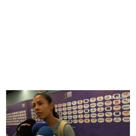
Ati Sport