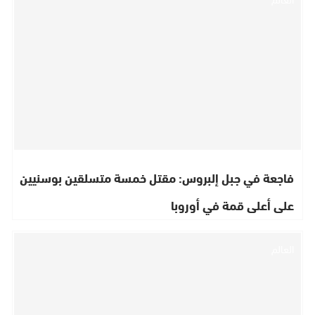
فاجعة في جبل إلبروس: مقتل خمسة متسلقين بوسنيين
على أعلى قمة في أوروبا
العالم