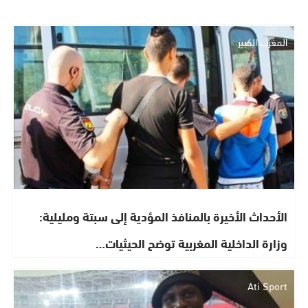
المغرب الكبير
الأحداث الأخيرة بالمنافذ المؤدية إلى سبتة ومليلية:
وزارة الداخلية المغربية توضح الحيثيات…
Ati Sport