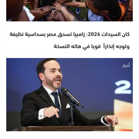
كان السيدات 2026: زامبيا تسحق مصر بسداسية نظيفة
وتوجه إنذاراً قويا في هاته النسخة
أخبار