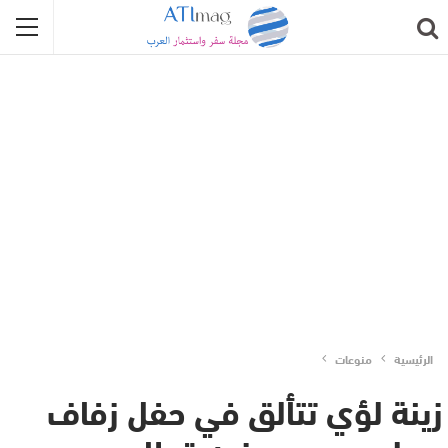
الرئيسية
منوعات
زينة لؤي تتألق في حفل زفاف