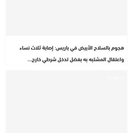
هجوم بالسلاح الأبيض في باريس: إصابة ثلاث نساء
واعتقال المشتبه به بفضل تدخل شرطي خارج…
Ati Sport