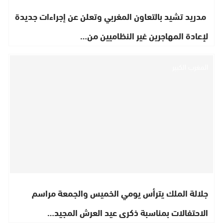
مدريد تشيد بالتعاون المغربي وتعلن عن إجراءات جديدة
لإعادة المهاجرين غير النظاميين من…
المغرب الكبير
جلالة الملك يترأس يومي الخميس والجمعة مراسم
الاحتفالات بمناسبة ذكرى عيد العرش المجيد…