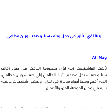
زينة لؤي تتألق في حفل زفاف سيليو صعب وزين قطامي
Ati Mag
تألقت الفاشينيستا زينة لؤي بحضورها اللافت في حفل زفاف
سيليو صعب، نجل مصمم الأزياء العالمي إيلي صعب، وزين قطامي،
الذي أقيم وسط أجواء ساحرة في لبنان ، وبحضور شخصيات عالمية
بارزة في مجال الموضة، الفن، والأعمال.