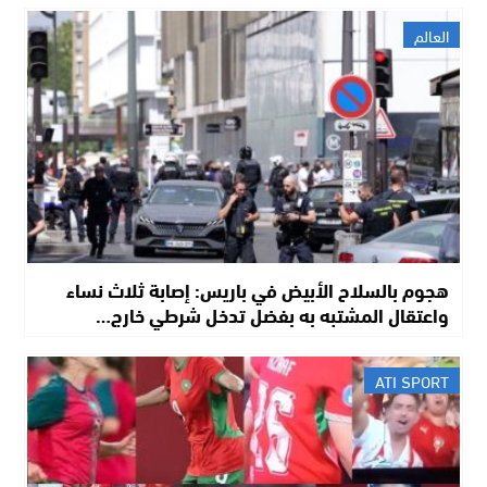
العالم
هجوم بالسلاح الأبيض في باريس: إصابة ثلاث نساء
واعتقال المشتبه به بفضل تدخل شرطي خارج…
ATI SPORT