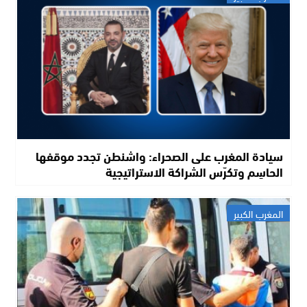
سيادة المغرب على الصحراء: واشنطن تجدد موقفها
الحاسِم وتكرّس الشراكة الاستراتيجية
المغرب الكبير