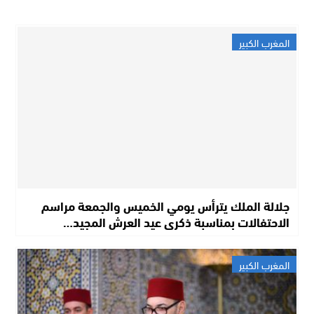
المغرب الكبير
جلالة الملك يترأس يومي الخميس والجمعة مراسم
الاحتفالات بمناسبة ذكرى عيد العرش المجيد…
المغرب الكبير