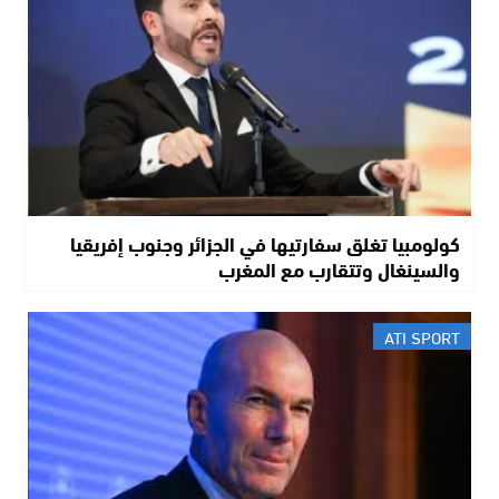
كولومبيا تغلق سفارتيها في الجزائر وجنوب إفريقيا
والسينغال وتتقارب مع المغرب
ATI SPORT