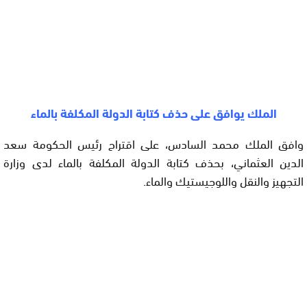
الملك يوافق على حذف كتابة الدولة المكلفة بالماء
وافق الملك محمد السادس، على اقتراح رئيس الحكومة سعد
الدين العثماني، بحذف كتابة الدولة المكلفة بالماء لدى وزارة
التجهيز والنقل واللوجيستيك والماء.