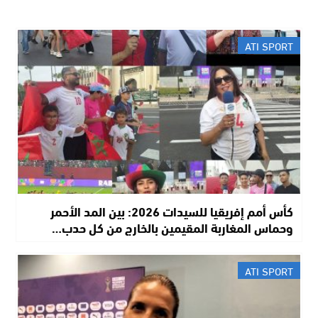
ATI SPORT
كأس أمم إفريقيا للسيدات 2026: بين المد الأحمر
وحماس المغاربة المقيمين بالخارج من كل حدب…
ATI SPORT