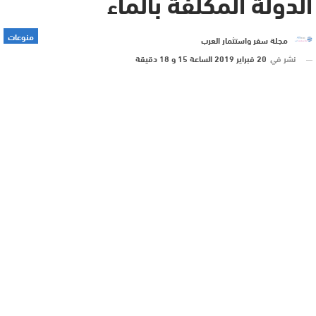
الدولة المكلفة بالماء
منوعات
مجلة سفر واستثمار العرب
نشر في
20 فبراير 2019 الساعة 15 و 18 دقيقة