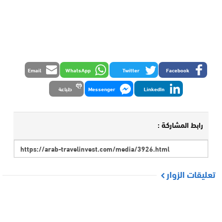
Email
WhatsApp
Twitter
Facebook
LinkedIn
Messenger
طباعة
رابط المشاركة :
تعليقات الزوار