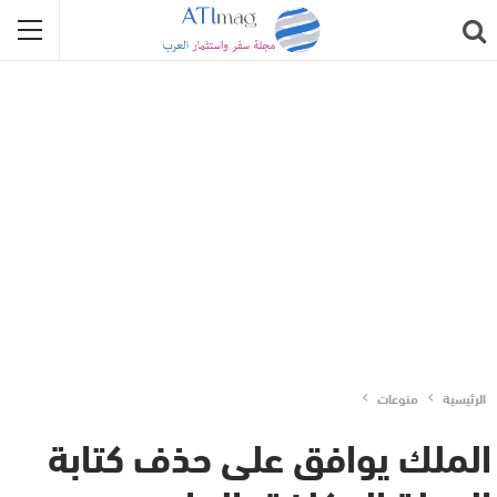
الرئيسية
منوعات
الملك يوافق على حذف كتابة