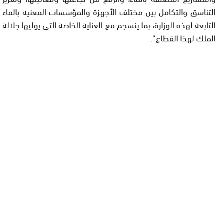
التناسق والتكامل بين مختلف الأجهزة والمؤسسات المعنية بالماء
التابعة لهذه الوزارة، بما ينسجم مع العناية الخاصة التي يوليها جلالة
الملك لهذا القطاع”.