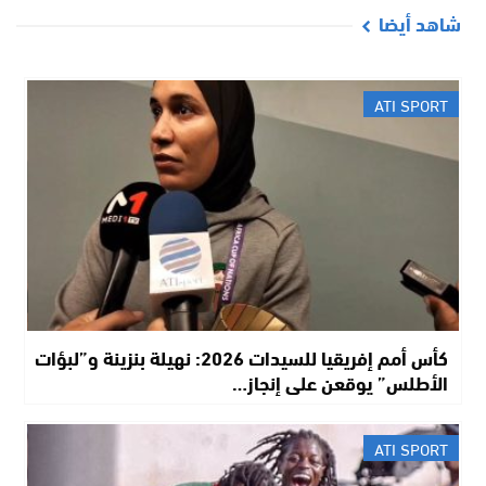
شاهد أيضا
ATI SPORT
كأس أمم إفريقيا للسيدات 2026: نهيلة بنزينة و”لبؤات
الأطلس” يوقعن على إنجاز…
ATI SPORT